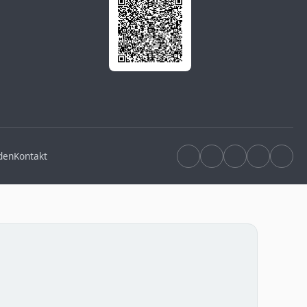
den
Kontakt