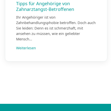
Tipps für Angehörige von
Zahnarztangst-Betroffenen
Ihr Angehöriger ist von
Zahnbehandlungsphobie betroffen. Doch auch
Sie leiden: Denn es ist schmerzhaft, mit
ansehen zu müssen, wie ein geliebter
Mensch…
Weiterlesen