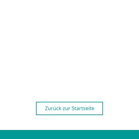
Zurück zur Startseite