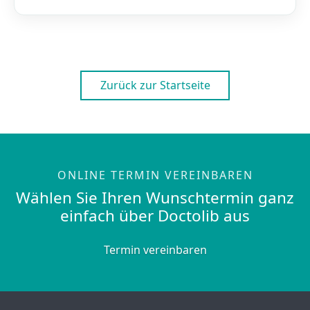
Zurück zur Startseite
ONLINE TERMIN VEREINBAREN
Wählen Sie Ihren Wunschtermin ganz
einfach über Doctolib aus
Termin vereinbaren