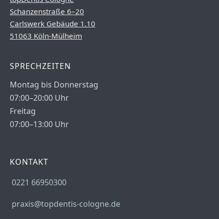
Schanzenstraße 6–20
Carlswerk Gebäude 1.10
51063 Köln-Mülheim
SPRECHZEITEN
Montag bis Donnerstag
07:00–20:00 Uhr
Freitag
07:00–13:00 Uhr
KONTAKT
0221 66950300
praxis@topdentis-cologne.de