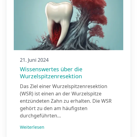
21. Juni 2024
Wissenswertes über die
Wurzelspitzen­resektion
Das Ziel einer Wurzelspitzenresektion
(WSR) ist einen an der Wurzelspitze
entzündeten Zahn zu erhalten. Die WSR
gehört zu den am häufigsten
durchgeführten…
Weiterlesen