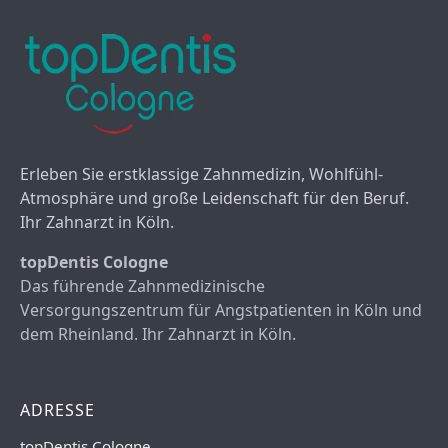
Erleben Sie erstklassige Zahnmedizin, Wohlfühl-
Atmosphäre und große Leidenschaft für den Beruf.
Ihr Zahnarzt in Köln.
topDentis Cologne
Das führende Zahnmedizinische
Versorgungszentrum für Angstpatienten in Köln und
dem Rheinland. Ihr Zahnarzt in Köln.
ADRESSE
topDentis Cologne