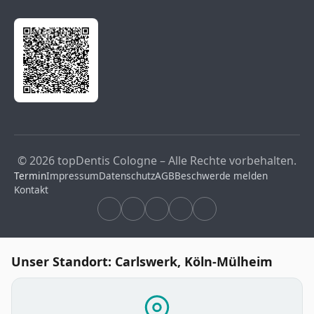
© 2026 topDentis Cologne – Alle Rechte vorbehalten.
Termin
Impressum
Datenschutz
AGB
Beschwerde melden
Kontakt
Unser Standort: Carlswerk, Köln-Mülheim