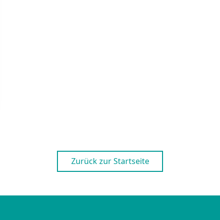
Zurück zur Startseite