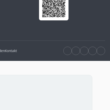
den
Kontakt