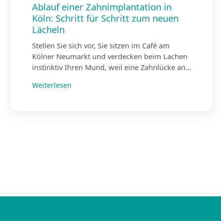
Ablauf einer Zahnimplantation in
Köln: Schritt für Schritt zum neuen
Lächeln
Stellen Sie sich vor, Sie sitzen im Café am
Kölner Neumarkt und verdecken beim Lachen
instinktiv Ihren Mund, weil eine Zahnlücke an…
Weiterlesen