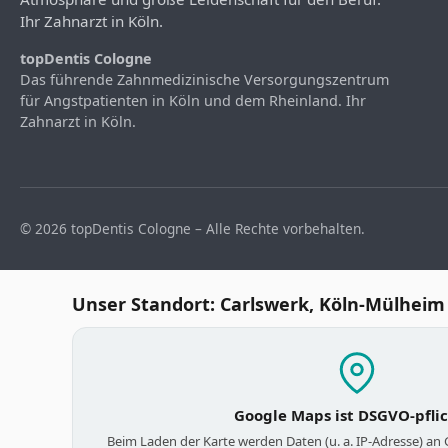
Ihr Zahnarzt in Köln.
topDentis Cologne
Das führende Zahnmedizinische Versorgungszentrum
für Angstpatienten in Köln und dem Rheinland. Ihr
Zahnarzt in Köln.
© 2026 topDentis Cologne – Alle Rechte vorbehalten.
Unser Standort: Carlswerk, Köln-Mülheim
Google Maps ist DSGVO-pfli
Beim Laden der Karte werden Daten (u. a. IP-Adresse) an