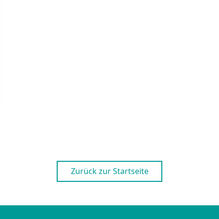
Zurück zur Startseite