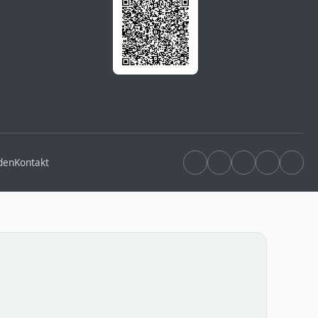
den
Kontakt