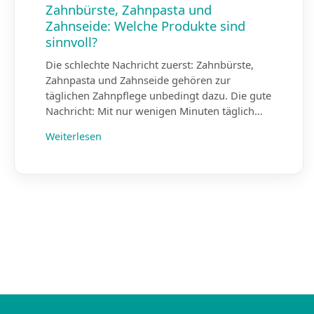
Zahnbürste, Zahnpasta und
Zahnseide: Welche Produkte sind
sinnvoll?
Die schlechte Nachricht zuerst: Zahnbürste,
Zahnpasta und Zahnseide gehören zur
täglichen Zahnpflege unbedingt dazu. Die gute
Nachricht: Mit nur wenigen Minuten täglich…
Weiterlesen