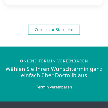
Zurück zur Startseite
ONLINE TERMIN VEREINBAREN
Wählen Sie Ihren Wunschtermin ganz
einfach über Doctolib aus
Termin vereinbaren