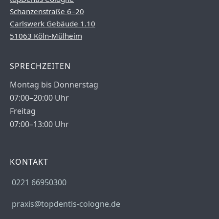
Schanzenstraße 6–20
Carlswerk Gebäude 1.10
51063 Köln-Mülheim
SPRECHZEITEN
Montag bis Donnerstag
07:00–20:00 Uhr
Freitag
07:00–13:00 Uhr
KONTAKT
0221 66950300
praxis@topdentis-cologne.de