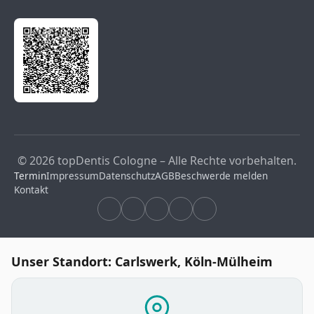
© 2026 topDentis Cologne – Alle Rechte vorbehalten.
Termin
Impressum
Datenschutz
AGB
Beschwerde melden
Kontakt
Unser Standort: Carlswerk, Köln-Mülheim