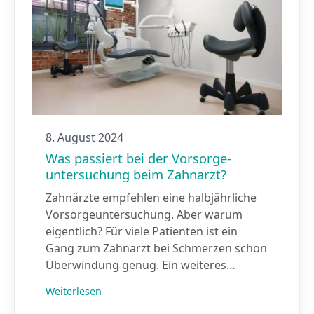
8. August 2024
Was passiert bei der Vorsorge­
untersuchung beim Zahnarzt?
Zahnärzte empfehlen eine halbjährliche
Vorsorgeuntersuchung. Aber warum
eigentlich? Für viele Patienten ist ein
Gang zum Zahnarzt bei Schmerzen schon
Überwindung genug. Ein weiteres…
Weiterlesen