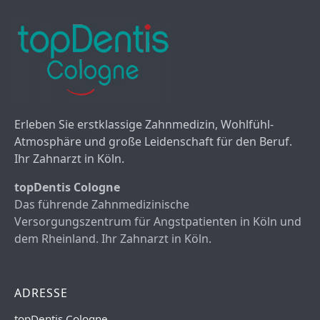
Erleben Sie erstklassige Zahnmedizin, Wohlfühl-
Atmosphäre und große Leidenschaft für den Beruf.
Ihr Zahnarzt in Köln.
topDentis Cologne
Das führende Zahnmedizinische
Versorgungszentrum für Angstpatienten in Köln und
dem Rheinland. Ihr Zahnarzt in Köln.
ADRESSE
topDentis Cologne