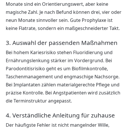
Monate sind ein Orientierungswert, aber keine
magische Zahl. Je nach Befund können drei, vier oder
neun Monate sinnvoller sein. Gute Prophylaxe ist
keine Flatrate, sondern ein maßgeschneiderter Takt.
3. Auswahl der passenden Maßnahmen
Bei hohem Kariesrisiko stehen Fluoridierung und
Ernährungslenkung stärker im Vordergrund. Bei
Parodontitisrisiko geht es um Biofilmkontrolle,
Taschenmanagement und engmaschige Nachsorge.
Bei Implantaten zählen materialgerechte Pflege und
präzise Kontrolle. Bei Angstpatienten wird zusätzlich
die Terminstruktur angepasst.
4. Verständliche Anleitung für zuhause
Der häufigste Fehler ist nicht mangelnder Wille,