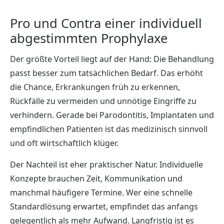
Pro und Contra einer individuell
abgestimmten Prophylaxe
Der größte Vorteil liegt auf der Hand: Die Behandlung
passt besser zum tatsächlichen Bedarf. Das erhöht
die Chance, Erkrankungen früh zu erkennen,
Rückfälle zu vermeiden und unnötige Eingriffe zu
verhindern. Gerade bei Parodontitis, Implantaten und
empfindlichen Patienten ist das medizinisch sinnvoll
und oft wirtschaftlich klüger.
Der Nachteil ist eher praktischer Natur. Individuelle
Konzepte brauchen Zeit, Kommunikation und
manchmal häufigere Termine. Wer eine schnelle
Standardlösung erwartet, empfindet das anfangs
gelegentlich als mehr Aufwand. Langfristig ist es