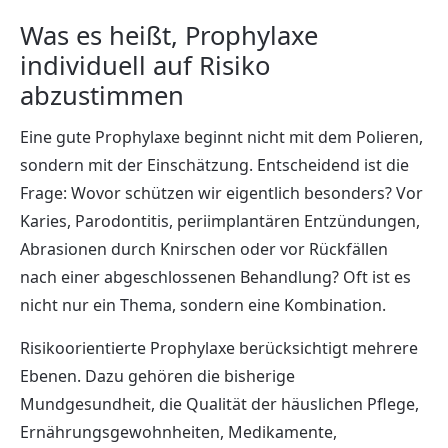
Was es heißt, Prophylaxe
individuell auf Risiko
abzustimmen
Eine gute Prophylaxe beginnt nicht mit dem Polieren,
sondern mit der Einschätzung. Entscheidend ist die
Frage: Wovor schützen wir eigentlich besonders? Vor
Karies, Parodontitis, periimplantären Entzündungen,
Abrasionen durch Knirschen oder vor Rückfällen
nach einer abgeschlossenen Behandlung? Oft ist es
nicht nur ein Thema, sondern eine Kombination.
Risikoorientierte Prophylaxe berücksichtigt mehrere
Ebenen. Dazu gehören die bisherige
Mundgesundheit, die Qualität der häuslichen Pflege,
Ernährungsgewohnheiten, Medikamente,