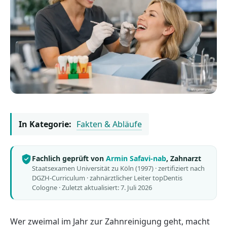
In Kategorie:
Fakten & Abläufe
Fachlich geprüft von
Armin Safavi-nab
, Zahnarzt
Staatsexamen Universität zu Köln (1997) · zertifiziert nach
DGZH-Curriculum · zahnärztlicher Leiter topDentis
Cologne ·
Zuletzt aktualisiert: 7. Juli 2026
Wer zweimal im Jahr zur Zahnreinigung geht, macht