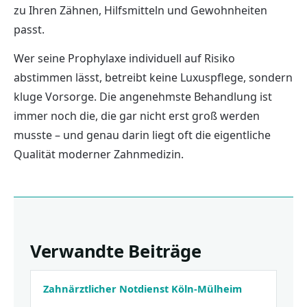
zu Ihren Zähnen, Hilfsmitteln und Gewohnheiten
passt.
Wer seine Prophylaxe individuell auf Risiko
abstimmen lässt, betreibt keine Luxuspflege, sondern
kluge Vorsorge. Die angenehmste Behandlung ist
immer noch die, die gar nicht erst groß werden
musste – und genau darin liegt oft die eigentliche
Qualität moderner Zahnmedizin.
Verwandte Beiträge
Zahnärztlicher Notdienst Köln-Mülheim