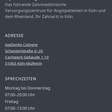
Das führende Zahnmedizinische
Versorgungszentrum für Angstpatienten in Köln und
dem Rheinland. Ihr Zahnarzt in Köln.
ADRESSE
topDentis Cologne
Schanzenstraße 6–20
Carlswerk Gebäude 1.10
51063 Köln-Mülheim
SPRECHZEITEN
Montag bis Donnerstag
07:00–20:00 Uhr
Freitag
07:00–13:00 Uhr