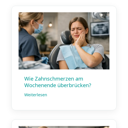
Wie Zahnschmerzen am
Wochenende überbrücken?
Weiterlesen