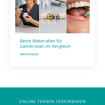
Beste Materialien für
Zahnkronen im Vergleich
Weiterlesen
ONLINE TERMIN VEREINBAREN