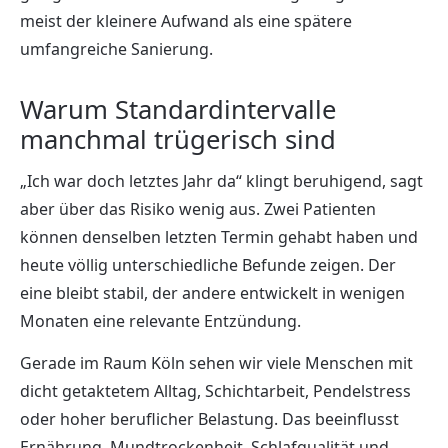
meist der kleinere Aufwand als eine spätere
umfangreiche Sanierung.
Warum Standardintervalle
manchmal trügerisch sind
„Ich war doch letztes Jahr da“ klingt beruhigend, sagt
aber über das Risiko wenig aus. Zwei Patienten
können denselben letzten Termin gehabt haben und
heute völlig unterschiedliche Befunde zeigen. Der
eine bleibt stabil, der andere entwickelt in wenigen
Monaten eine relevante Entzündung.
Gerade im Raum Köln sehen wir viele Menschen mit
dicht getaktetem Alltag, Schichtarbeit, Pendelstress
oder hoher beruflicher Belastung. Das beeinflusst
Ernährung, Mundtrockenheit, Schlafqualität und