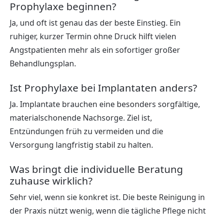
Prophylaxe beginnen?
Ja, und oft ist genau das der beste Einstieg. Ein
ruhiger, kurzer Termin ohne Druck hilft vielen
Angstpatienten mehr als ein sofortiger großer
Behandlungsplan.
Ist Prophylaxe bei Implantaten anders?
Ja. Implantate brauchen eine besonders sorgfältige,
materialschonende Nachsorge. Ziel ist,
Entzündungen früh zu vermeiden und die
Versorgung langfristig stabil zu halten.
Was bringt die individuelle Beratung
zuhause wirklich?
Sehr viel, wenn sie konkret ist. Die beste Reinigung in
der Praxis nützt wenig, wenn die tägliche Pflege nicht