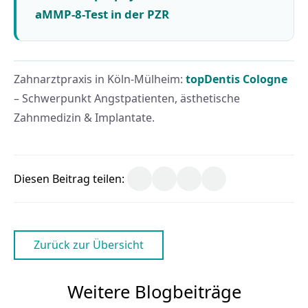
aMMP-8-Test in der PZR
Zahnarztpraxis in Köln-Mülheim:
topDentis Cologne
– Schwerpunkt Angstpatienten, ästhetische
Zahnmedizin & Implantate.
Diesen Beitrag teilen:
Zurück zur Übersicht
Weitere Blogbeiträge