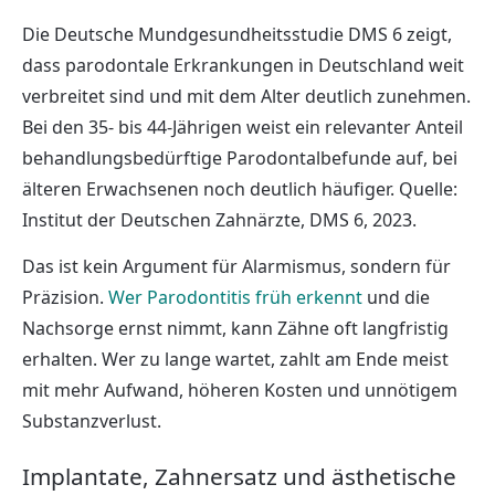
Die Deutsche Mundgesundheitsstudie DMS 6 zeigt,
dass parodontale Erkrankungen in Deutschland weit
verbreitet sind und mit dem Alter deutlich zunehmen.
Bei den 35- bis 44-Jährigen weist ein relevanter Anteil
behandlungsbedürftige Parodontalbefunde auf, bei
älteren Erwachsenen noch deutlich häufiger. Quelle:
Institut der Deutschen Zahnärzte, DMS 6, 2023.
Das ist kein Argument für Alarmismus, sondern für
Präzision.
Wer Parodontitis früh erkennt
und die
Nachsorge ernst nimmt, kann Zähne oft langfristig
erhalten. Wer zu lange wartet, zahlt am Ende meist
mit mehr Aufwand, höheren Kosten und unnötigem
Substanzverlust.
Implantate, Zahnersatz und ästhetische