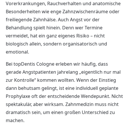
Vorerkrankungen, Rauchverhalten und anatomische
Besonderheiten wie enge Zahnzwischenräume oder
freiliegende Zahnhälse. Auch Angst vor der
Behandlung spielt hinein. Denn wer Termine
vermeidet, hat ein ganz eigenes Risiko – nicht
biologisch allein, sondern organisatorisch und
emotional.
Bei topDentis Cologne erleben wir häufig, dass
gerade Angstpatienten jahrelang „eigentlich nur mal
zur Kontrolle“ kommen wollten. Wenn der Einstieg
dann behutsam gelingt, ist eine individuell geplante
Prophylaxe oft der entscheidende Wendepunkt. Nicht
spektakulär, aber wirksam. Zahnmedizin muss nicht
dramatisch sein, um einen großen Unterschied zu
machen.