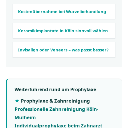
Kostenübernahme bei Wurzelbehandlung
Keramikimplantate in Köln sinnvoll wählen
Invisalign oder Veneers – was passt besser?
Weiterführend rund um Prophylaxe
Prophylaxe & Zahnreinigung
Professionelle Zahnreinigung Köln-
Mülheim
Individualprophylaxe beim Zahnarzt