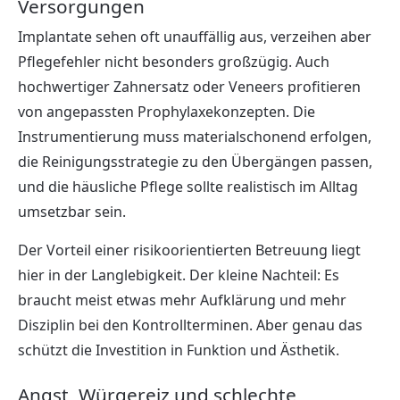
Versorgungen
Implantate sehen oft unauffällig aus, verzeihen aber
Pflegefehler nicht besonders großzügig. Auch
hochwertiger Zahnersatz oder Veneers profitieren
von angepassten Prophylaxekonzepten. Die
Instrumentierung muss materialschonend erfolgen,
die Reinigungsstrategie zu den Übergängen passen,
und die häusliche Pflege sollte realistisch im Alltag
umsetzbar sein.
Der Vorteil einer risikoorientierten Betreuung liegt
hier in der Langlebigkeit. Der kleine Nachteil: Es
braucht meist etwas mehr Aufklärung und mehr
Disziplin bei den Kontrollterminen. Aber genau das
schützt die Investition in Funktion und Ästhetik.
Angst, Würgereiz und schlechte