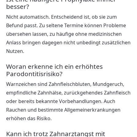
besser?
Nicht automatisch. Entscheidend ist, ob sie zum
Befund passt. Zu seltene Termine können Probleme
übersehen lassen, zu häufige ohne medizinischen
Anlass bringen dagegen nicht unbedingt zusätzlichen
Nutzen.
Woran erkenne ich ein erhöhtes
Parodontitisrisiko?
Warnzeichen sind Zahnfleischbluten, Mundgeruch,
empfindliche Zahnhälse, zurückgehendes Zahnfleisch
oder bereits bekannte Vorbehandlungen. Auch
Rauchen und bestimmte Allgemeinerkrankungen
erhöhen das Risiko.
Kann ich trotz Zahnarztangst mit