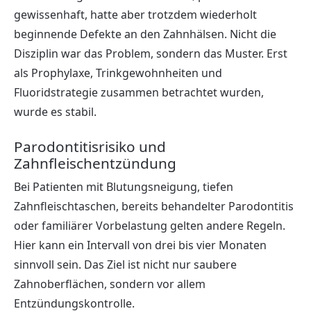
gewissenhaft, hatte aber trotzdem wiederholt
beginnende Defekte an den Zahnhälsen. Nicht die
Disziplin war das Problem, sondern das Muster. Erst
als Prophylaxe, Trinkgewohnheiten und
Fluoridstrategie zusammen betrachtet wurden,
wurde es stabil.
Parodontitisrisiko und
Zahnfleischentzündung
Bei Patienten mit Blutungsneigung, tiefen
Zahnfleischtaschen, bereits behandelter Parodontitis
oder familiärer Vorbelastung gelten andere Regeln.
Hier kann ein Intervall von drei bis vier Monaten
sinnvoll sein. Das Ziel ist nicht nur saubere
Zahnoberflächen, sondern vor allem
Entzündungskontrolle.