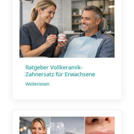
Ratgeber Vollkeramik-
Zahnersatz für Erwachsene
Weiterlesen