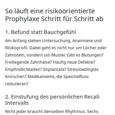
So läuft eine risikoorientierte
Prophylaxe Schritt für Schritt ab
1. Befund statt Bauchgefühl
Am Anfang stehen Untersuchung, Anamnese und
Risikoprofil. Dabei geht es nicht nur um Löcher oder
Zahnstein, sondern um Muster. Gibt es Blutungen?
Freiliegende Zahnhälse? Häufig neue Defekte?
Empfindlichkeiten? Implantate? Stressbedingtes
Knirschen? Medikamente, die Speichelfluss
reduzieren?
2. Einstufung des persönlichen Recall-
Intervalls
Nicht jeder braucht denselben Rhythmus. Sechs