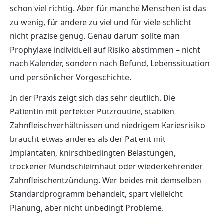
schon viel richtig. Aber für manche Menschen ist das
zu wenig, für andere zu viel und für viele schlicht
nicht präzise genug. Genau darum sollte man
Prophylaxe individuell auf Risiko abstimmen – nicht
nach Kalender, sondern nach Befund, Lebenssituation
und persönlicher Vorgeschichte.
In der Praxis zeigt sich das sehr deutlich. Die
Patientin mit perfekter Putzroutine, stabilen
Zahnfleischverhältnissen und niedrigem Kariesrisiko
braucht etwas anderes als der Patient mit
Implantaten, knirschbedingten Belastungen,
trockener Mundschleimhaut oder wiederkehrender
Zahnfleischentzündung. Wer beides mit demselben
Standardprogramm behandelt, spart vielleicht
Planung, aber nicht unbedingt Probleme.