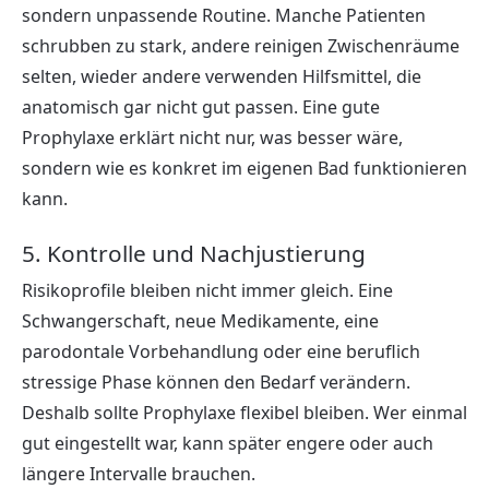
sondern unpassende Routine. Manche Patienten
schrubben zu stark, andere reinigen Zwischenräume
selten, wieder andere verwenden Hilfsmittel, die
anatomisch gar nicht gut passen. Eine gute
Prophylaxe erklärt nicht nur, was besser wäre,
sondern wie es konkret im eigenen Bad funktionieren
kann.
5. Kontrolle und Nachjustierung
Risikoprofile bleiben nicht immer gleich. Eine
Schwangerschaft, neue Medikamente, eine
parodontale Vorbehandlung oder eine beruflich
stressige Phase können den Bedarf verändern.
Deshalb sollte Prophylaxe flexibel bleiben. Wer einmal
gut eingestellt war, kann später engere oder auch
längere Intervalle brauchen.