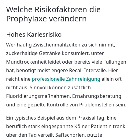
Welche Risikofaktoren die
Prophylaxe verändern
Hohes Kariesrisiko
Wer häufig Zwischenmahlzeiten zu sich nimmt,
zuckerhaltige Getränke konsumiert, unter
Mundtrockenheit leidet oder bereits viele Füllungen
hat, benötigt meist engere Recall-Intervalle. Hier
reicht eine
professionelle Zahnreinigung
allein oft
nicht aus. Sinnvoll können zusätzlich
Fluoridierungsmaßnahmen, Ernährungsberatung
und eine gezielte Kontrolle von Problemstellen sein.
Ein typisches Beispiel aus dem Praxisalltag: Eine
beruflich stark eingespannte Kölner Patientin trank
über den Tag verteilt Saftschorlen, putzte