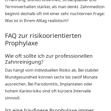
Terminverhalten stärker, als man denkt. Zahnmedizin
beginnt deshalb oft mit einer sehr nüchternen Frage:
Was ist in Ihrem Alltag realistisch?
FAQ zur risikoorientierten
Prophylaxe
Wie oft sollte ich zur professionellen
Zahnreinigung?
Das hängt vom individuellen Risiko ab. Bei stabiler
Mundgesundheit können sechs bis zwölf Monate
ausreichen. Bei Parodontitis, Implantaten oder
hohem Kariesrisiko sind oft kürzere Intervalle
sinnvoll.
Ist eine häufigere Prophylaxe immer