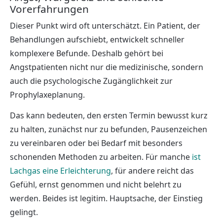
Vorerfahrungen
Dieser Punkt wird oft unterschätzt. Ein Patient, der
Behandlungen aufschiebt, entwickelt schneller
komplexere Befunde. Deshalb gehört bei
Angstpatienten nicht nur die medizinische, sondern
auch die psychologische Zugänglichkeit zur
Prophylaxeplanung.
Das kann bedeuten, den ersten Termin bewusst kurz
zu halten, zunächst nur zu befunden, Pausenzeichen
zu vereinbaren oder bei Bedarf mit besonders
schonenden Methoden zu arbeiten. Für manche
ist
Lachgas eine Erleichterung
, für andere reicht das
Gefühl, ernst genommen und nicht belehrt zu
werden. Beides ist legitim. Hauptsache, der Einstieg
gelingt.