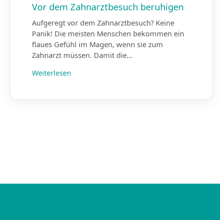
Vor dem Zahnarztbesuch beruhigen
Aufgeregt vor dem Zahnarztbesuch? Keine
Panik! Die meisten Menschen bekommen ein
flaues Gefühl im Magen, wenn sie zum
Zahnarzt müssen. Damit die…
Weiterlesen