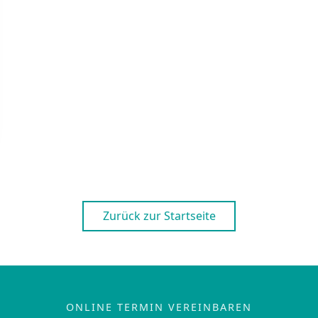
Zurück zur Startseite
ONLINE TERMIN VEREINBAREN