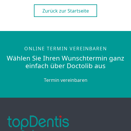
Zurück zur Startseite
ONLINE TERMIN VEREINBAREN
Wählen Sie Ihren Wunschtermin ganz
einfach über Doctolib aus
Termin vereinbaren