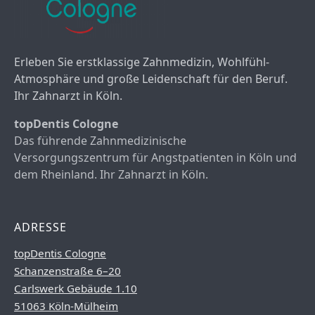
Erleben Sie erstklassige Zahnmedizin, Wohlfühl-
Atmosphäre und große Leidenschaft für den Beruf.
Ihr Zahnarzt in Köln.
topDentis Cologne
Das führende Zahnmedizinische
Versorgungszentrum für Angstpatienten in Köln und
dem Rheinland. Ihr Zahnarzt in Köln.
ADRESSE
topDentis Cologne
Schanzenstraße 6–20
Carlswerk Gebäude 1.10
51063 Köln-Mülheim