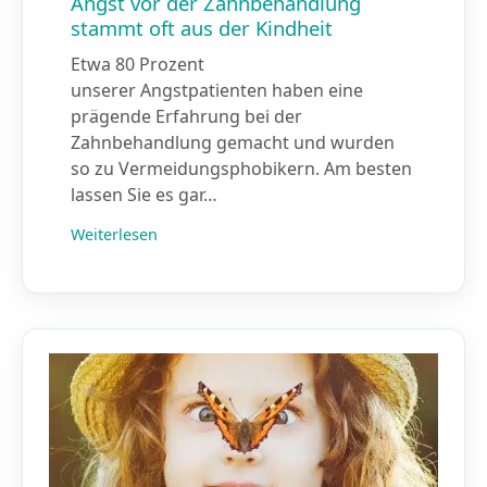
Angst vor der Zahnbehandlung
stammt oft aus der Kindheit
Etwa 80 Prozent
unserer Angstpatienten haben eine
prägende Erfahrung bei der
Zahnbehandlung gemacht und wurden
so zu Vermeidungsphobikern. Am besten
lassen Sie es gar…
Weiterlesen