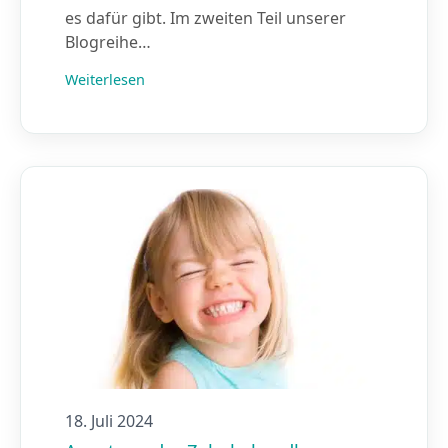
es dafür gibt. Im zweiten Teil unserer
Blogreihe…
Weiterlesen
18. Juli 2024