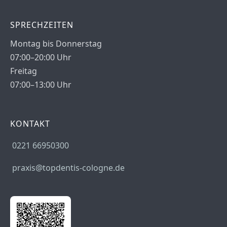
SPRECHZEITEN
Montag bis Donnerstag
07:00–20:00 Uhr
Freitag
07:00–13:00 Uhr
KONTAKT
0221 66950300
praxis@topdentis-cologne.de