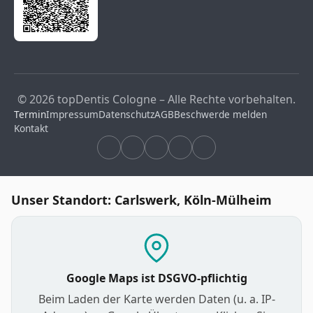
© 2026 topDentis Cologne – Alle Rechte vorbehalten.
Termin
Impressum
Datenschutz
AGB
Beschwerde melden
Kontakt
Unser Standort: Carlswerk, Köln-Mülheim
Google Maps ist DSGVO-pflichtig
Beim Laden der Karte werden Daten (u. a. IP-