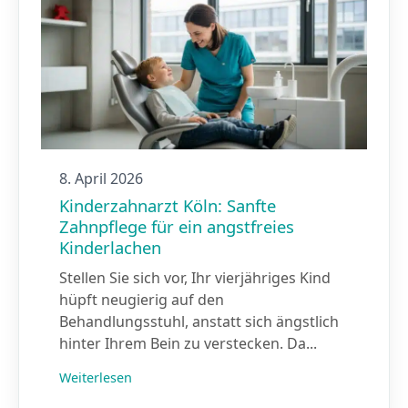
8. April 2026
Kinderzahnarzt Köln: Sanfte
Zahnpflege für ein angstfreies
Kinderlachen
Stellen Sie sich vor, Ihr vierjähriges Kind
hüpft neugierig auf den
Behandlungsstuhl, anstatt sich ängstlich
hinter Ihrem Bein zu verstecken. Da...
Weiterlesen