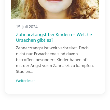
15. Juli 2024
Zahnarztangst bei Kindern – Welche
Ursachen gibt es?
Zahnarztangst ist weit verbreitet. Doch
nicht nur Erwachsene sind davon
betroffen; besonders Kinder haben oft
mit der Angst vorm Zahnarzt zu kämpfen.
Studien…
Weiterlesen