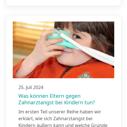
25. Juli 2024
Was können Eltern gegen
Zahnarztangst bei Kindern tun?
Im ersten Teil unserer Reihe haben wir
erklärt, wie sich Zahnarztangst bei
Kindern äußern kann und welche Gründe