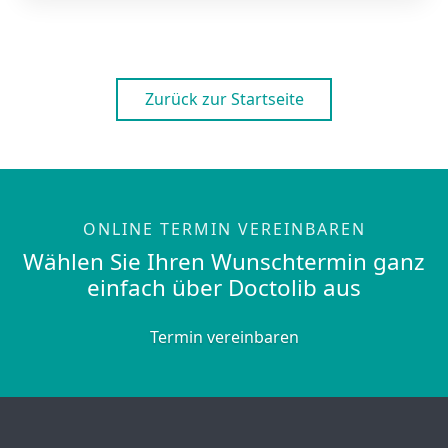
Zurück zur Startseite
ONLINE TERMIN VEREINBAREN
Wählen Sie Ihren Wunschtermin ganz
einfach über Doctolib aus
Termin vereinbaren