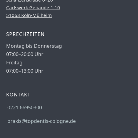
Carlswerk Gebäude 1.10
51063 Köln-Mülheim
SPRECHZEITEN
Montag bis Donnerstag
07:00–20:00 Uhr
Freitag
07:00–13:00 Uhr
KONTAKT
0221 66950300
praxis@topdentis-cologne.de