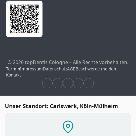
© 2026 topDentis Cologne – Alle Rechte vorbehalten.
Termin
Impressum
Datenschutz
AGB
Beschwerde melden
Kontakt
Unser Standort: Carlswerk, Köln-Mülheim