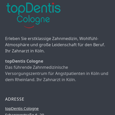
Erleben Sie erstklassige Zahnmedizin, Wohlfühl-
Atmosphäre und große Leidenschaft für den Beruf.
Ihr Zahnarzt in Köln.
topDentis Cologne
Das führende Zahnmedizinische
Versorgungszentrum für Angstpatienten in Köln und
dem Rheinland. Ihr Zahnarzt in Köln.
ADRESSE
topDentis Cologne
Schanzenstraße 6–20