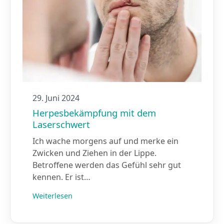
29. Juni 2024
Herpesbekämpfung mit dem
Laserschwert
Ich wache morgens auf und merke ein
Zwicken und Ziehen in der Lippe.
Betroffene werden das Gefühl sehr gut
kennen. Er ist…
Weiterlesen