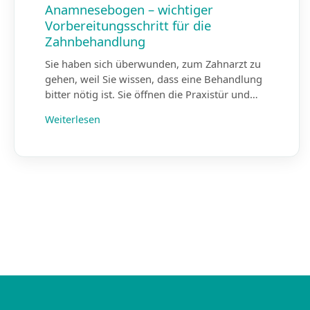
Anamnesebogen – wichtiger
Vorbereitungsschritt für die
Zahnbehandlung
Sie haben sich überwunden, zum Zahnarzt zu
gehen, weil Sie wissen, dass eine Behandlung
bitter nötig ist. Sie öffnen die Praxistür und…
Weiterlesen