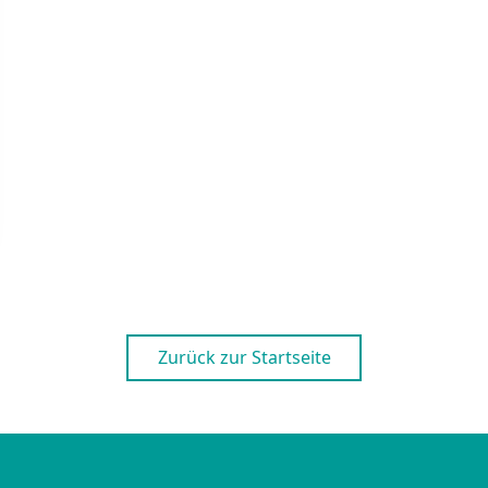
Zurück zur Startseite