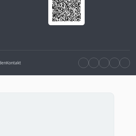
den
Kontakt