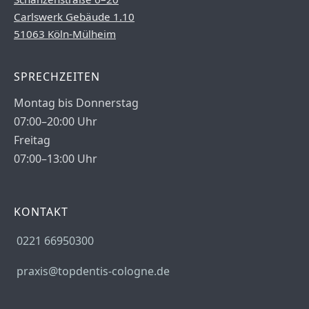
Carlswerk Gebäude 1.10
51063 Köln-Mülheim
SPRECHZEITEN
Montag bis Donnerstag
07:00–20:00 Uhr
Freitag
07:00–13:00 Uhr
KONTAKT
0221 66950300
praxis@topdentis-cologne.de