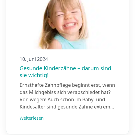
10. Juni 2024
Gesunde Kinderzähne – darum sind
sie wichtig!
Ernsthafte Zahnpflege beginnt erst, wenn
das Milchgebiss sich verabschiedet hat?
Von wegen! Auch schon im Baby- und
Kindesalter sind gesunde Zähne extrem…
Weiterlesen