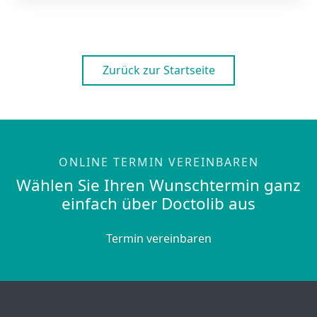
Zurück zur Startseite
ONLINE TERMIN VEREINBAREN
Wählen Sie Ihren Wunschtermin ganz
einfach über Doctolib aus
Termin vereinbaren