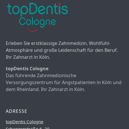
Erleben Sie erstklassige Zahnmedizin, Wohlfühl-
Atmosphäre und große Leidenschaft für den Beruf.
Ihr Zahnarzt in Köln.
topDentis Cologne
Das führende Zahnmedizinische
Versorgungszentrum für Angstpatienten in Köln und
dem Rheinland. Ihr Zahnarzt in Köln.
ADRESSE
topDentis Cologne
Schanzenstraße 6–20