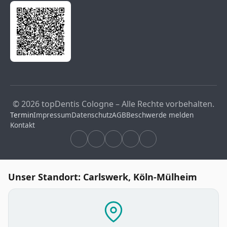
© 2026 topDentis Cologne – Alle Rechte vorbehalten.
Termin
Impressum
Datenschutz
AGB
Beschwerde melden
Kontakt
Unser Standort: Carlswerk, Köln-Mülheim