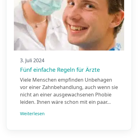
3. Juli 2024
Fünf einfache Regeln für Ärzte
Viele Menschen empfinden Unbehagen
vor einer Zahnbehandlung, auch wenn sie
nicht an einer ausgewachsenen Phobie
leiden. Ihnen wäre schon mit ein paar…
Weiterlesen