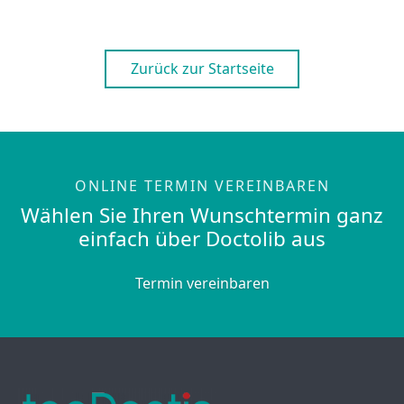
Zurück zur Startseite
ONLINE TERMIN VEREINBAREN
Wählen Sie Ihren Wunschtermin ganz
einfach über Doctolib aus
Termin vereinbaren