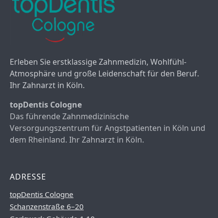
Erleben Sie erstklassige Zahnmedizin, Wohlfühl-
Atmosphäre und große Leidenschaft für den Beruf.
Ihr Zahnarzt in Köln.
topDentis Cologne
Das führende Zahnmedizinische
Versorgungszentrum für Angstpatienten in Köln und
dem Rheinland. Ihr Zahnarzt in Köln.
ADRESSE
topDentis Cologne
Schanzenstraße 6–20