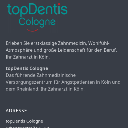
Erleben Sie erstklassige Zahnmedizin, Wohlfühl-
Atmosphäre und große Leidenschaft für den Beruf.
Ihr Zahnarzt in Köln.
topDentis Cologne
Das führende Zahnmedizinische
Versorgungszentrum für Angstpatienten in Köln und
dem Rheinland. Ihr Zahnarzt in Köln.
ADRESSE
topDentis Cologne