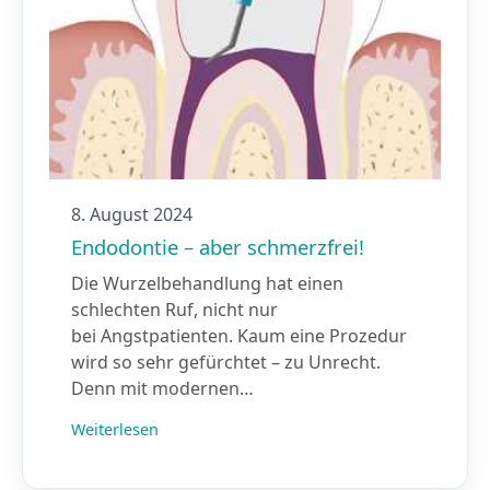
8. August 2024
Endodontie – aber schmerzfrei!
Die Wurzelbehandlung hat einen
schlechten Ruf, nicht nur
bei Angstpatienten. Kaum eine Prozedur
wird so sehr gefürchtet – zu Unrecht.
Denn mit modernen…
Weiterlesen