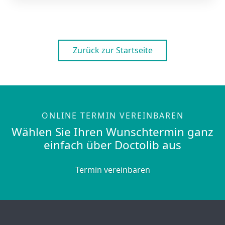
Zurück zur Startseite
ONLINE TERMIN VEREINBAREN
Wählen Sie Ihren Wunschtermin ganz
einfach über Doctolib aus
Termin vereinbaren