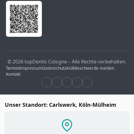
© 2026 topDentis Cologne – Alle Rechte vorbehalten.
Termin
Impressum
Datenschutz
AGB
Beschwerde melden
Kontakt
Unser Standort: Carlswerk, Köln-Mülheim