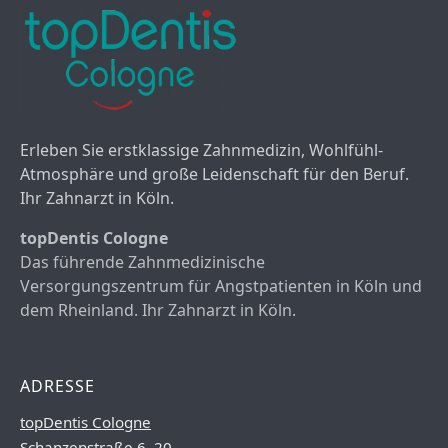
Erleben Sie erstklassige Zahnmedizin, Wohlfühl-
Atmosphäre und große Leidenschaft für den Beruf.
Ihr Zahnarzt in Köln.
topDentis Cologne
Das führende Zahnmedizinische
Versorgungszentrum für Angstpatienten in Köln und
dem Rheinland. Ihr Zahnarzt in Köln.
ADRESSE
topDentis Cologne
Schanzenstraße 6–20