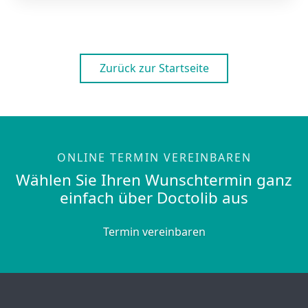
Zurück zur Startseite
ONLINE TERMIN VEREINBAREN
Wählen Sie Ihren Wunschtermin ganz
einfach über Doctolib aus
Termin vereinbaren