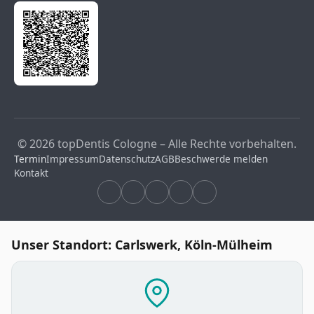
© 2026 topDentis Cologne – Alle Rechte vorbehalten.
Termin
Impressum
Datenschutz
AGB
Beschwerde melden
Kontakt
Unser Standort: Carlswerk, Köln-Mülheim