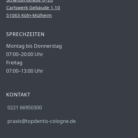
Carlswerk Gebäude 1.10
51063 Köln-Mülheim
SPRECHZEITEN
Montag bis Donnerstag
07:00–20:00 Uhr
Freitag
07:00–13:00 Uhr
KONTAKT
0221 66950300
praxis@topdentis-cologne.de