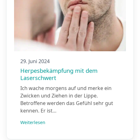
29. Juni 2024
Herpesbekämpfung mit dem
Laserschwert
Ich wache morgens auf und merke ein
Zwicken und Ziehen in der Lippe.
Betroffene werden das Gefühl sehr gut
kennen. Er ist…
Weiterlesen