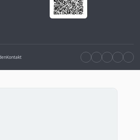
den
Kontakt