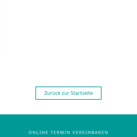
Zurück zur Startseite
ONLINE TERMIN VEREINBAREN