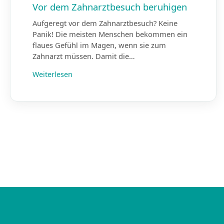
Vor dem Zahnarztbesuch beruhigen
Aufgeregt vor dem Zahnarztbesuch? Keine
Panik! Die meisten Menschen bekommen ein
flaues Gefühl im Magen, wenn sie zum
Zahnarzt müssen. Damit die…
Weiterlesen