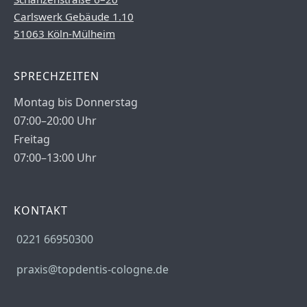
Carlswerk Gebäude 1.10
51063 Köln-Mülheim
SPRECHZEITEN
Montag bis Donnerstag
07:00–20:00 Uhr
Freitag
07:00–13:00 Uhr
KONTAKT
0221 66950300
praxis@topdentis-cologne.de