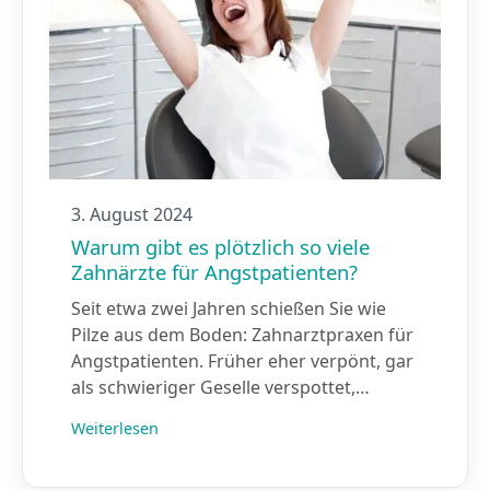
3. August 2024
Warum gibt es plötzlich so viele
Zahnärzte für Angstpatienten?
Seit etwa zwei Jahren schießen Sie wie
Pilze aus dem Boden: Zahnarztpraxen für
Angstpatienten. Früher eher verpönt, gar
als schwieriger Geselle verspottet,…
Weiterlesen