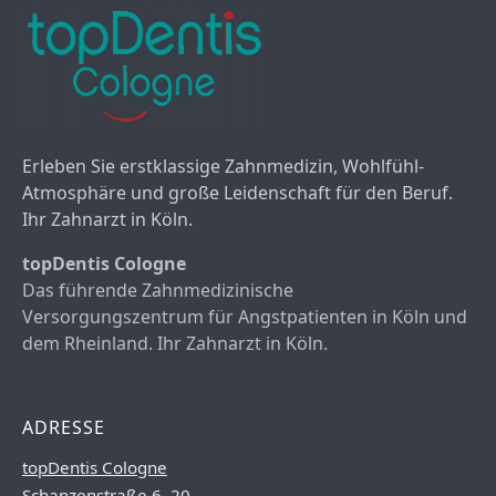
Erleben Sie erstklassige Zahnmedizin, Wohlfühl-
Atmosphäre und große Leidenschaft für den Beruf.
Ihr Zahnarzt in Köln.
topDentis Cologne
Das führende Zahnmedizinische
Versorgungszentrum für Angstpatienten in Köln und
dem Rheinland. Ihr Zahnarzt in Köln.
ADRESSE
topDentis Cologne
Schanzenstraße 6–20