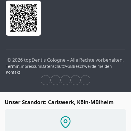
© 2026 topDentis Cologne – Alle Rechte vorbehalten.
Termin
Impressum
Datenschutz
AGB
Beschwerde melden
Kontakt
Unser Standort: Carlswerk, Köln-Mülheim