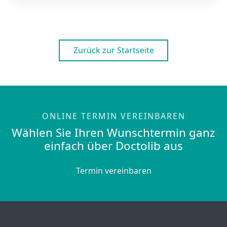
Zurück zur Startseite
ONLINE TERMIN VEREINBAREN
Wählen Sie Ihren Wunschtermin ganz
einfach über Doctolib aus
Termin vereinbaren