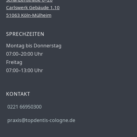
Carlswerk Gebäude 1.10
51063 Köln-Mülheim
SPRECHZEITEN
Montag bis Donnerstag
07:00–20:00 Uhr
Freitag
07:00–13:00 Uhr
KONTAKT
0221 66950300
praxis@topdentis-cologne.de