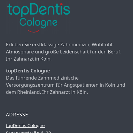
Erleben Sie erstklassige Zahnmedizin, Wohlfühl-
Atmosphäre und große Leidenschaft für den Beruf.
Ihr Zahnarzt in Köln.
topDentis Cologne
Das führende Zahnmedizinische
Versorgungszentrum für Angstpatienten in Köln und
dem Rheinland. Ihr Zahnarzt in Köln.
ADRESSE
topDentis Cologne
Schanzenstraße 6–20