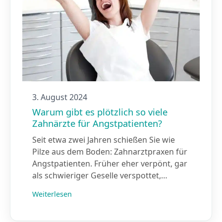
3. August 2024
Warum gibt es plötzlich so viele
Zahnärzte für Angstpatienten?
Seit etwa zwei Jahren schießen Sie wie
Pilze aus dem Boden: Zahnarztpraxen für
Angstpatienten. Früher eher verpönt, gar
als schwieriger Geselle verspottet,…
Weiterlesen