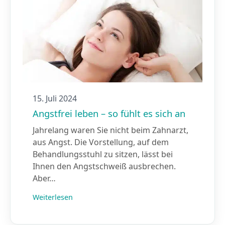
15. Juli 2024
Angstfrei leben – so fühlt es sich an
Jahrelang waren Sie nicht beim Zahnarzt,
aus Angst. Die Vorstellung, auf dem
Behandlungsstuhl zu sitzen, lässt bei
Ihnen den Angstschweiß ausbrechen.
Aber…
Weiterlesen