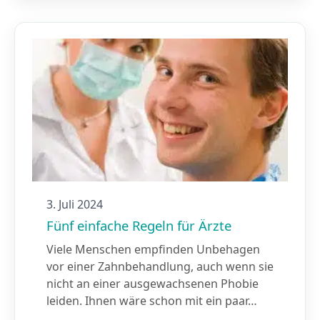
3. Juli 2024
Fünf einfache Regeln für Ärzte
Viele Menschen empfinden Unbehagen
vor einer Zahnbehandlung, auch wenn sie
nicht an einer ausgewachsenen Phobie
leiden. Ihnen wäre schon mit ein paar…