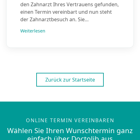
den Zahnarzt Ihres Vertrauens gefunden,
einen Termin vereinbart und nun steht
der Zahnarztbesuch an. Sie…
Weiterlesen
Zurück zur Startseite
ONLINE TERMIN VEREINBAREN
Wählen Sie Ihren Wunschtermin ganz
einfach über Doctolib aus