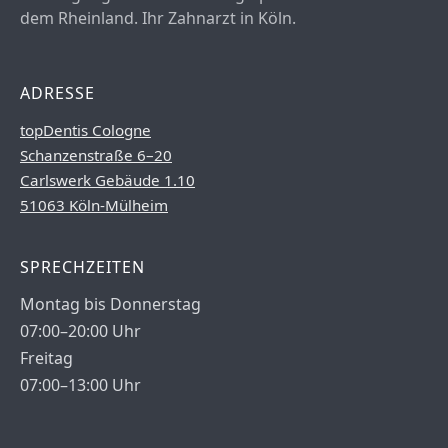
dem Rheinland. Ihr Zahnarzt in Köln.
ADRESSE
topDentis Cologne
Schanzenstraße 6–20
Carlswerk Gebäude 1.10
51063 Köln-Mülheim
SPRECHZEITEN
Montag bis Donnerstag
07:00–20:00 Uhr
Freitag
07:00–13:00 Uhr