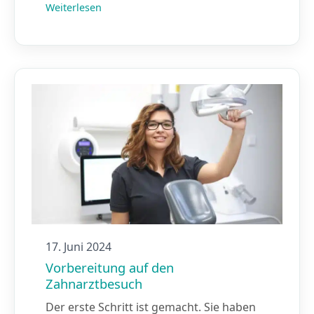
Weiterlesen
17. Juni 2024
Vorbereitung auf den
Zahnarztbesuch
Der erste Schritt ist gemacht. Sie haben