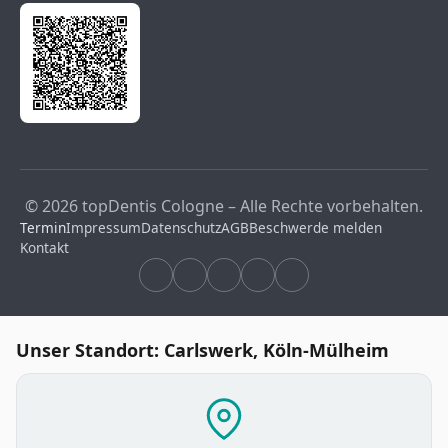
© 2026 topDentis Cologne – Alle Rechte vorbehalten.
Termin
Impressum
Datenschutz
AGB
Beschwerde melden
Kontakt
Unser Standort: Carlswerk, Köln-Mülheim