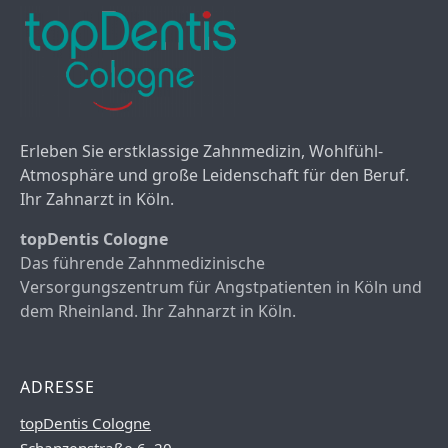
Erleben Sie erstklassige Zahnmedizin, Wohlfühl-
Atmosphäre und große Leidenschaft für den Beruf.
Ihr Zahnarzt in Köln.
topDentis Cologne
Das führende Zahnmedizinische
Versorgungszentrum für Angstpatienten in Köln und
dem Rheinland. Ihr Zahnarzt in Köln.
ADRESSE
topDentis Cologne