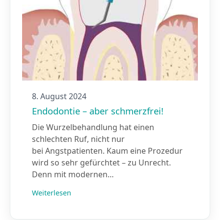
8. August 2024
Endodontie – aber schmerzfrei!
Die Wurzelbehandlung hat einen
schlechten Ruf, nicht nur
bei Angstpatienten. Kaum eine Prozedur
wird so sehr gefürchtet – zu Unrecht.
Denn mit modernen…
Weiterlesen