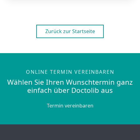
Zurück zur Startseite
ONLINE TERMIN VEREINBAREN
Wählen Sie Ihren Wunschtermin ganz
einfach über Doctolib aus
Termin vereinbaren