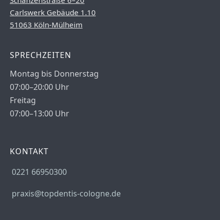
Schanzenstraße 6–20
Carlswerk Gebäude 1.10
51063 Köln-Mülheim
SPRECHZEITEN
Montag bis Donnerstag
07:00–20:00 Uhr
Freitag
07:00–13:00 Uhr
KONTAKT
0221 66950300
praxis@topdentis-cologne.de