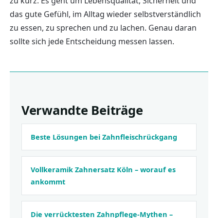
zu kurz. Es geht um Lebensqualität, Sicherheit und
das gute Gefühl, im Alltag wieder selbstverständlich
zu essen, zu sprechen und zu lachen. Genau daran
sollte sich jede Entscheidung messen lassen.
Verwandte Beiträge
Beste Lösungen bei Zahnfleischrückgang
Vollkeramik Zahnersatz Köln – worauf es
ankommt
Die verrücktesten Zahnpflege-Mythen –