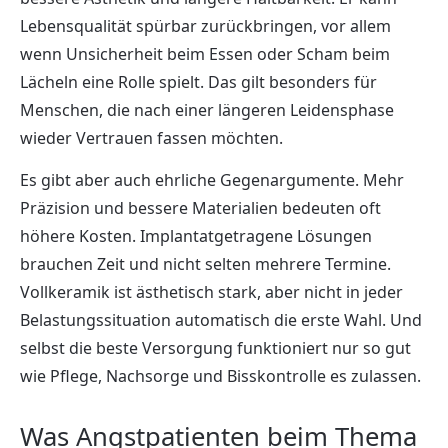
Lebensqualität spürbar zurückbringen, vor allem
wenn Unsicherheit beim Essen oder Scham beim
Lächeln eine Rolle spielt. Das gilt besonders für
Menschen, die nach einer längeren Leidensphase
wieder Vertrauen fassen möchten.
Es gibt aber auch ehrliche Gegenargumente. Mehr
Präzision und bessere Materialien bedeuten oft
höhere Kosten. Implantatgetragene Lösungen
brauchen Zeit und nicht selten mehrere Termine.
Vollkeramik ist ästhetisch stark, aber nicht in jeder
Belastungssituation automatisch die erste Wahl. Und
selbst die beste Versorgung funktioniert nur so gut
wie Pflege, Nachsorge und Bisskontrolle es zulassen.
Was Angstpatienten beim Thema