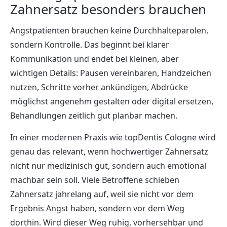
Zahnersatz besonders brauchen
Angstpatienten brauchen keine Durchhalteparolen,
sondern Kontrolle. Das beginnt bei klarer
Kommunikation und endet bei kleinen, aber
wichtigen Details: Pausen vereinbaren, Handzeichen
nutzen, Schritte vorher ankündigen, Abdrücke
möglichst angenehm gestalten oder digital ersetzen,
Behandlungen zeitlich gut planbar machen.
In einer modernen Praxis wie topDentis Cologne wird
genau das relevant, wenn hochwertiger Zahnersatz
nicht nur medizinisch gut, sondern auch emotional
machbar sein soll. Viele Betroffene schieben
Zahnersatz jahrelang auf, weil sie nicht vor dem
Ergebnis Angst haben, sondern vor dem Weg
dorthin. Wird dieser Weg ruhig, vorhersehbar und