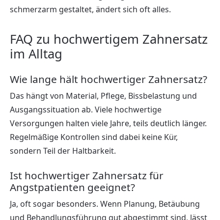
schmerzarm gestaltet, ändert sich oft alles.
FAQ zu hochwertigem Zahnersatz
im Alltag
Wie lange hält hochwertiger Zahnersatz?
Das hängt von Material, Pflege, Bissbelastung und
Ausgangssituation ab. Viele hochwertige
Versorgungen halten viele Jahre, teils deutlich länger.
Regelmäßige Kontrollen sind dabei keine Kür,
sondern Teil der Haltbarkeit.
Ist hochwertiger Zahnersatz für
Angstpatienten geeignet?
Ja, oft sogar besonders. Wenn Planung, Betäubung
und Behandlungsführung gut abgestimmt sind, lässt