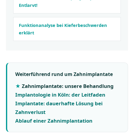
Entlarvt!
Funktionanalyse bei Kieferbeschwerden
erklärt
Weiterführend rund um Zahnimplantate
Zahnimplantate: unsere Behandlung
Implantologie in Köln: der Leitfaden
Implantate: dauerhafte Lösung bei
Zahnverlust
Ablauf einer Zahnimplantation