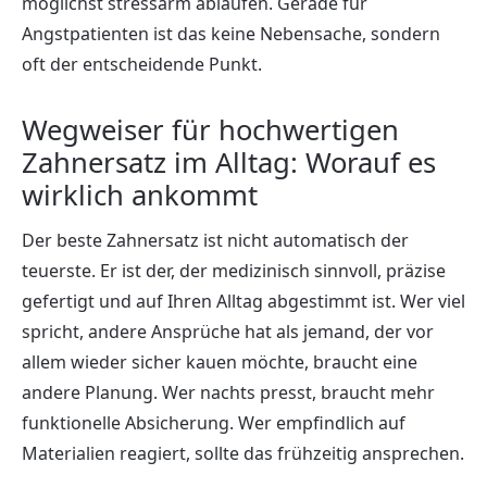
möglichst stressarm ablaufen. Gerade für
Angstpatienten ist das keine Nebensache, sondern
oft der entscheidende Punkt.
Wegweiser für hochwertigen
Zahnersatz im Alltag: Worauf es
wirklich ankommt
Der beste Zahnersatz ist nicht automatisch der
teuerste. Er ist der, der medizinisch sinnvoll, präzise
gefertigt und auf Ihren Alltag abgestimmt ist. Wer viel
spricht, andere Ansprüche hat als jemand, der vor
allem wieder sicher kauen möchte, braucht eine
andere Planung. Wer nachts presst, braucht mehr
funktionelle Absicherung. Wer empfindlich auf
Materialien reagiert, sollte das frühzeitig ansprechen.