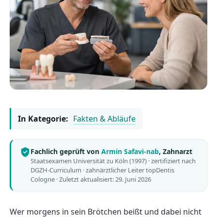
In Kategorie:
Fakten & Abläufe
Fachlich geprüft von
Armin Safavi-nab
, Zahnarzt
Staatsexamen Universität zu Köln (1997) · zertifiziert nach
DGZH-Curriculum · zahnärztlicher Leiter topDentis
Cologne ·
Zuletzt aktualisiert: 29. Juni 2026
Wer morgens in sein Brötchen beißt und dabei nicht