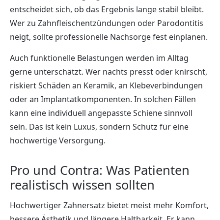
entscheidet sich, ob das Ergebnis lange stabil bleibt.
Wer zu Zahnfleischentzündungen oder Parodontitis
neigt, sollte professionelle Nachsorge fest einplanen.
Auch funktionelle Belastungen werden im Alltag
gerne unterschätzt. Wer nachts presst oder knirscht,
riskiert Schäden an Keramik, an Klebeverbindungen
oder an Implantatkomponenten. In solchen Fällen
kann eine individuell angepasste Schiene sinnvoll
sein. Das ist kein Luxus, sondern Schutz für eine
hochwertige Versorgung.
Pro und Contra: Was Patienten
realistisch wissen sollten
Hochwertiger Zahnersatz bietet meist mehr Komfort,
bessere Ästhetik und längere Haltbarkeit. Er kann