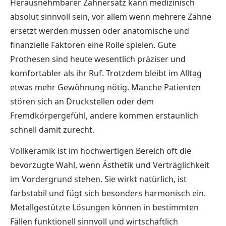
Herausnehmbarer Zahnersatz kann medizinisch
absolut sinnvoll sein, vor allem wenn mehrere Zähne
ersetzt werden müssen oder anatomische und
finanzielle Faktoren eine Rolle spielen. Gute
Prothesen sind heute wesentlich präziser und
komfortabler als ihr Ruf. Trotzdem bleibt im Alltag
etwas mehr Gewöhnung nötig. Manche Patienten
stören sich an Druckstellen oder dem
Fremdkörpergefühl, andere kommen erstaunlich
schnell damit zurecht.
Vollkeramik ist im hochwertigen Bereich oft die
bevorzugte Wahl, wenn Ästhetik und Verträglichkeit
im Vordergrund stehen. Sie wirkt natürlich, ist
farbstabil und fügt sich besonders harmonisch ein.
Metallgestützte Lösungen können in bestimmten
Fällen funktionell sinnvoll und wirtschaftlich