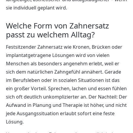
sie individuell geplant wird.
Welche Form von Zahnersatz
passt zu welchem Alltag?
Festsitzender Zahnersatz wie Kronen, Brücken oder
implantatgetragene Lösungen wird von vielen
Menschen als besonders angenehm erlebt, weil er
sich dem natürlichen Zahngefühl annähert. Gerade
im Berufsleben oder in sozialen Situationen ist das
ein großer Vorteil. Sprechen, lachen und essen fühlen
sich oft deutlich unkomplizierter an. Der Nachteil: Der
Aufwand in Planung und Therapie ist höher, und nicht
jede Ausgangssituation erlaubt sofort eine feste
Lösung.