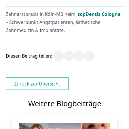
Zahnarztpraxis in Köln-Mülheim:
topDentis Cologne
– Schwerpunkt Angstpatienten, ästhetische
Zahnmedizin & Implantate.
Diesen Beitrag teilen:
Zurück zur Übersicht
Weitere Blogbeiträge