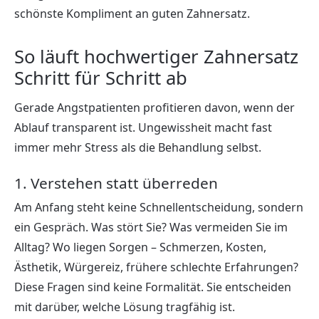
schönste Kompliment an guten Zahnersatz.
So läuft hochwertiger Zahnersatz
Schritt für Schritt ab
Gerade Angstpatienten profitieren davon, wenn der
Ablauf transparent ist. Ungewissheit macht fast
immer mehr Stress als die Behandlung selbst.
1. Verstehen statt überreden
Am Anfang steht keine Schnellentscheidung, sondern
ein Gespräch. Was stört Sie? Was vermeiden Sie im
Alltag? Wo liegen Sorgen – Schmerzen, Kosten,
Ästhetik, Würgereiz, frühere schlechte Erfahrungen?
Diese Fragen sind keine Formalität. Sie entscheiden
mit darüber, welche Lösung tragfähig ist.