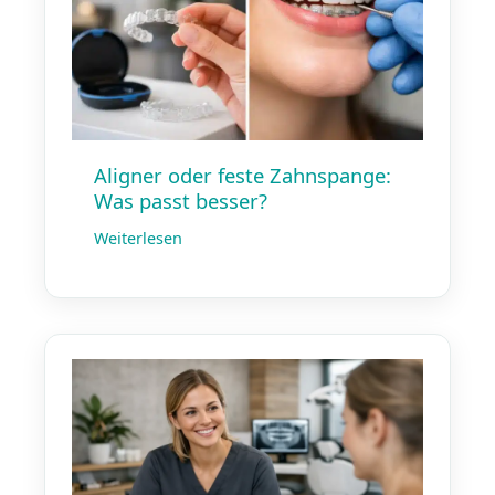
Aligner oder feste Zahnspange:
Was passt besser?
Weiterlesen