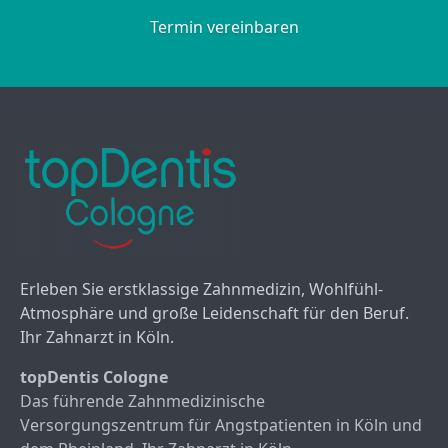
Termin vereinbaren
Erleben Sie erstklassige Zahnmedizin, Wohlfühl-
Atmosphäre und große Leidenschaft für den Beruf.
Ihr Zahnarzt in Köln.
topDentis Cologne
Das führende Zahnmedizinische
Versorgungszentrum für Angstpatienten in Köln und