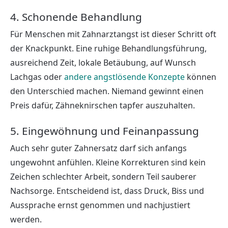
4. Schonende Behandlung
Für Menschen mit Zahnarztangst ist dieser Schritt oft
der Knackpunkt. Eine ruhige Behandlungsführung,
ausreichend Zeit, lokale Betäubung, auf Wunsch
Lachgas oder
andere angstlösende Konzepte
können
den Unterschied machen. Niemand gewinnt einen
Preis dafür, Zähneknirschen tapfer auszuhalten.
5. Eingewöhnung und Feinanpassung
Auch sehr guter Zahnersatz darf sich anfangs
ungewohnt anfühlen. Kleine Korrekturen sind kein
Zeichen schlechter Arbeit, sondern Teil sauberer
Nachsorge. Entscheidend ist, dass Druck, Biss und
Aussprache ernst genommen und nachjustiert
werden.