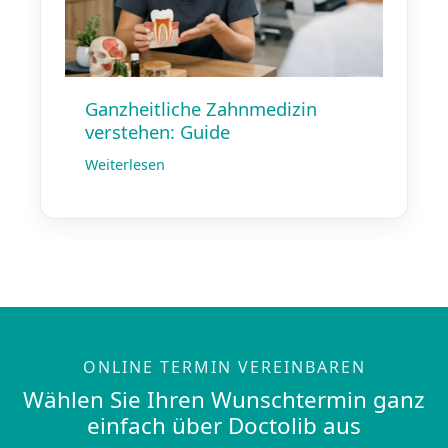
Ganzheitliche Zahnmedizin
verstehen: Guide
Weiterlesen
ONLINE TERMIN VEREINBAREN
Wählen Sie Ihren Wunschtermin ganz
einfach über Doctolib aus