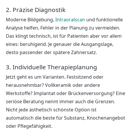
2. Präzise Diagnostik
Moderne Bildgebung,
Intraoralscan
und funktionelle
Analyse helfen, Fehler in der Planung zu vermeiden.
Das klingt technisch, ist für Patienten aber vor allem
eines: beruhigend. Je genauer die Ausgangslage,
desto passender der spätere Zahnersatz.
3. Individuelle Therapieplanung
Jetzt geht es um Varianten. Festsitzend oder
herausnehmbar? Vollkeramik oder andere
Werkstoffe? Implantat oder Brückenversorgung? Eine
seriöse Beratung nennt immer auch die Grenzen.
Nicht jede ästhetisch schönste Option ist
automatisch die beste für Substanz, Knochenangebot
oder Pflegefähigkeit.