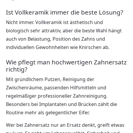
Ist Vollkeramik immer die beste Lösung?
Nicht immer. Vollkeramik ist ästhetisch und
biologisch sehr attraktiv, aber die beste Wahl hängt
auch von Belastung, Position des Zahns und
individuellen Gewohnheiten wie Knirschen ab.
Wie pflegt man hochwertigen Zahnersatz
richtig?
Mit gründlichem Putzen, Reinigung der
Zwischenräume, passenden Hilfsmitteln und
regelmäßiger professioneller Zahnreinigung.
Besonders bei Implantaten und Brücken zählt die
Routine mehr als gelegentlicher Eifer.
Wer bei Zahnersatz nur an Ersatz denkt, greift etwas