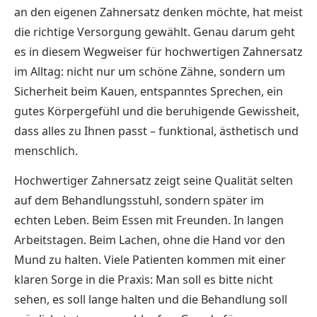
an den eigenen Zahnersatz denken möchte, hat meist
die richtige Versorgung gewählt. Genau darum geht
es in diesem Wegweiser für hochwertigen Zahnersatz
im Alltag: nicht nur um schöne Zähne, sondern um
Sicherheit beim Kauen, entspanntes Sprechen, ein
gutes Körpergefühl und die beruhigende Gewissheit,
dass alles zu Ihnen passt – funktional, ästhetisch und
menschlich.
Hochwertiger Zahnersatz zeigt seine Qualität selten
auf dem Behandlungsstuhl, sondern später im
echten Leben. Beim Essen mit Freunden. In langen
Arbeitstagen. Beim Lachen, ohne die Hand vor den
Mund zu halten. Viele Patienten kommen mit einer
klaren Sorge in die Praxis: Man soll es bitte nicht
sehen, es soll lange halten und die Behandlung soll