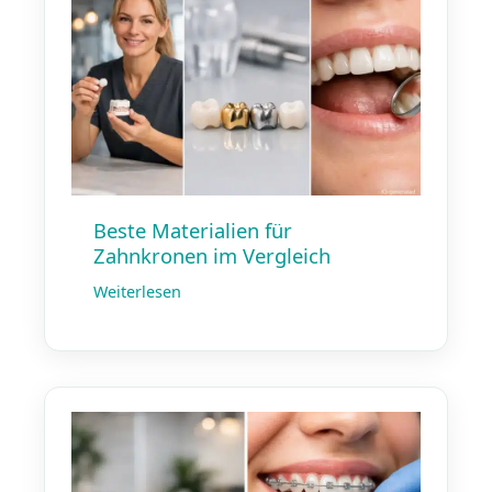
Beste Materialien für
Zahnkronen im Vergleich
Weiterlesen