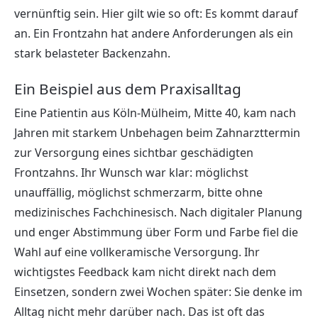
vernünftig sein. Hier gilt wie so oft: Es kommt darauf
an. Ein Frontzahn hat andere Anforderungen als ein
stark belasteter Backenzahn.
Ein Beispiel aus dem Praxisalltag
Eine Patientin aus Köln-Mülheim, Mitte 40, kam nach
Jahren mit starkem Unbehagen beim Zahnarzttermin
zur Versorgung eines sichtbar geschädigten
Frontzahns. Ihr Wunsch war klar: möglichst
unauffällig, möglichst schmerzarm, bitte ohne
medizinisches Fachchinesisch. Nach digitaler Planung
und enger Abstimmung über Form und Farbe fiel die
Wahl auf eine vollkeramische Versorgung. Ihr
wichtigstes Feedback kam nicht direkt nach dem
Einsetzen, sondern zwei Wochen später: Sie denke im
Alltag nicht mehr darüber nach. Das ist oft das