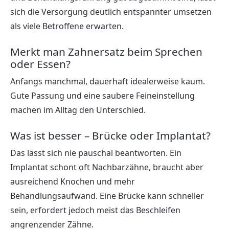
sich die Versorgung deutlich entspannter umsetzen
als viele Betroffene erwarten.
Merkt man Zahnersatz beim Sprechen
oder Essen?
Anfangs manchmal, dauerhaft idealerweise kaum.
Gute Passung und eine saubere Feineinstellung
machen im Alltag den Unterschied.
Was ist besser – Brücke oder Implantat?
Das lässt sich nie pauschal beantworten. Ein
Implantat schont oft Nachbarzähne, braucht aber
ausreichend Knochen und mehr
Behandlungsaufwand. Eine Brücke kann schneller
sein, erfordert jedoch meist das Beschleifen
angrenzender Zähne.