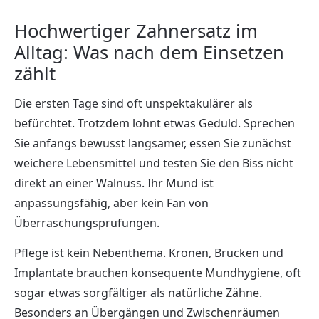
Hochwertiger Zahnersatz im
Alltag: Was nach dem Einsetzen
zählt
Die ersten Tage sind oft unspektakulärer als
befürchtet. Trotzdem lohnt etwas Geduld. Sprechen
Sie anfangs bewusst langsamer, essen Sie zunächst
weichere Lebensmittel und testen Sie den Biss nicht
direkt an einer Walnuss. Ihr Mund ist
anpassungsfähig, aber kein Fan von
Überraschungsprüfungen.
Pflege ist kein Nebenthema. Kronen, Brücken und
Implantate brauchen konsequente Mundhygiene, oft
sogar etwas sorgfältiger als natürliche Zähne.
Besonders an Übergängen und Zwischenräumen