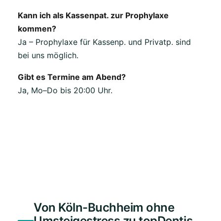
Kann ich als Kassenpat. zur Prophylaxe
kommen?
Ja – Prophylaxe für Kassenp. und Privatp. sind
bei uns möglich.
Gibt es Termine am Abend?
Ja, Mo–Do bis 20:00 Uhr.
Von Köln-Buchheim ohne
Umsteigestress zu topDentis