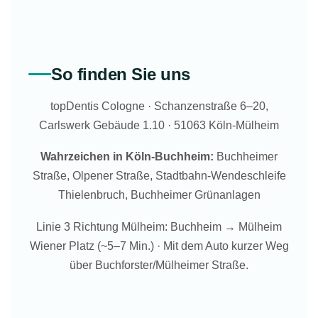
So finden Sie uns
topDentis Cologne · Schanzenstraße 6–20,
Carlswerk Gebäude 1.10 · 51063 Köln-Mülheim
Wahrzeichen in Köln-Buchheim:
Buchheimer
Straße, Olpener Straße, Stadtbahn-Wendeschleife
Thielenbruch, Buchheimer Grünanlagen
Linie 3 Richtung Mülheim: Buchheim → Mülheim
Wiener Platz (~5–7 Min.) · Mit dem Auto kurzer Weg
über Buchforster/Mülheimer Straße.