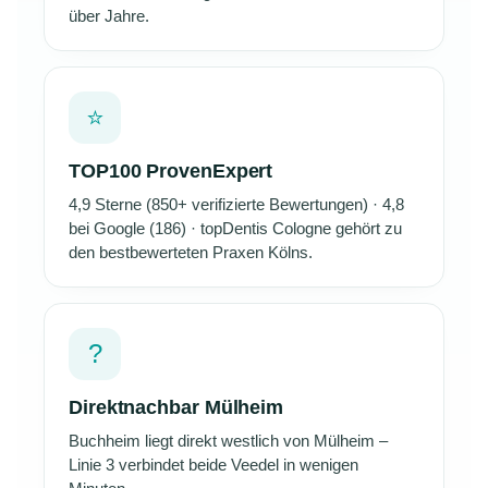
über Jahre.
⭐
TOP100 ProvenExpert
4,9 Sterne (850+ verifizierte Bewertungen) · 4,8
bei Google (186) · topDentis Cologne gehört zu
den bestbewerteten Praxen Kölns.
?️
Direktnachbar Mülheim
Buchheim liegt direkt westlich von Mülheim –
Linie 3 verbindet beide Veedel in wenigen