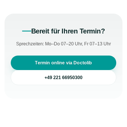
Bereit für Ihren Termin?
Sprechzeiten: Mo–Do 07–20 Uhr, Fr 07–13 Uhr
Termin online via Doctolib
+49 221 66950300