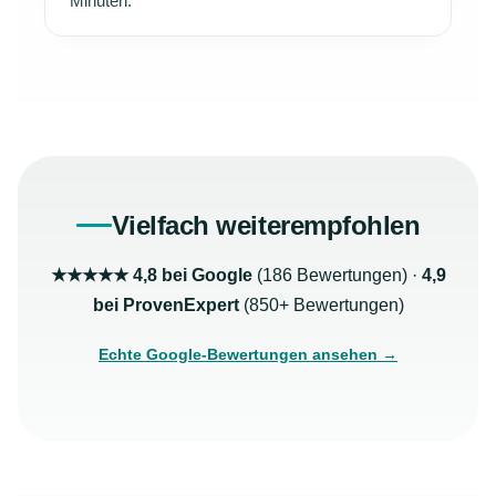
Minuten.
Vielfach weiterempfohlen
★★★★★ 4,8 bei Google
(186 Bewertungen) ·
4,9
bei ProvenExpert
(850+ Bewertungen)
Echte Google-Bewertungen ansehen →