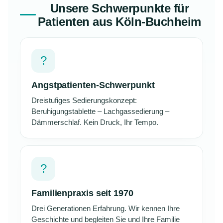
Unsere Schwerpunkte für
Patienten aus Köln-Buchheim
?
Angstpatienten-Schwerpunkt
Dreistufiges Sedierungskonzept:
Beruhigungstablette – Lachgassedierung –
Dämmerschlaf. Kein Druck, Ihr Tempo.
?
Familienpraxis seit 1970
Drei Generationen Erfahrung. Wir kennen Ihre
Geschichte und begleiten Sie und Ihre Familie