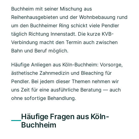
Buchheim mit seiner Mischung aus
Reihenhausgebieten und der Wohnbebauung rund
um den Buchheimer Ring schickt viele Pendler
täglich Richtung Innenstadt. Die kurze KVB-
Verbindung macht den Termin auch zwischen
Bahn und Beruf möglich.
Häufige Anliegen aus Köln-Buchheim: Vorsorge,
ästhetische Zahnmedizin und Bleaching für
Pendler. Bei jedem dieser Themen nehmen wir
uns Zeit für eine ausführliche Beratung — auch
ohne sofortige Behandlung.
Häufige Fragen aus Köln-
Buchheim