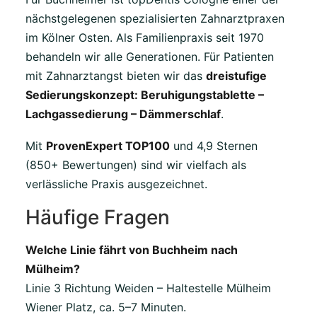
nächstgelegenen spezialisierten Zahnarztpraxen
im Kölner Osten. Als Familienpraxis seit 1970
behandeln wir alle Generationen. Für Patienten
mit Zahnarztangst bieten wir das
dreistufige
Sedierungskonzept: Beruhigungstablette –
Lachgassedierung – Dämmerschlaf
.
Mit
ProvenExpert TOP100
und 4,9 Sternen
(850+ Bewertungen) sind wir vielfach als
verlässliche Praxis ausgezeichnet.
Häufige Fragen
Welche Linie fährt von Buchheim nach
Mülheim?
Linie 3 Richtung Weiden – Haltestelle Mülheim
Wiener Platz, ca. 5–7 Minuten.