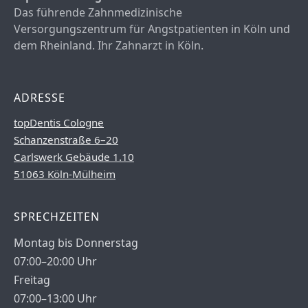
Das führende Zahnmedizinische
Versorgungszentrum für Angstpatienten in Köln und
dem Rheinland. Ihr Zahnarzt in Köln.
ADRESSE
topDentis Cologne
Schanzenstraße 6–20
Carlswerk Gebäude 1.10
51063 Köln-Mülheim
SPRECHZEITEN
Montag bis Donnerstag
07:00–20:00 Uhr
Freitag
07:00–13:00 Uhr