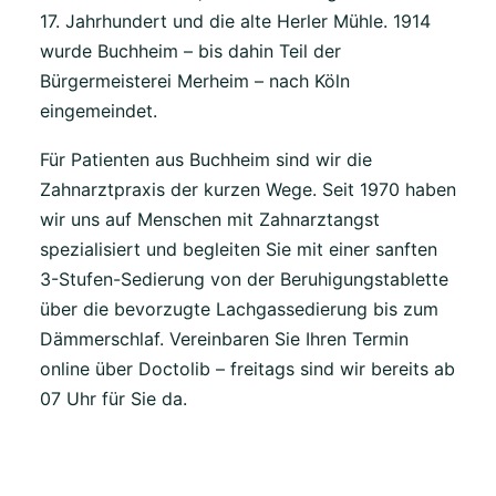
17. Jahrhundert und die alte Herler Mühle. 1914
wurde Buchheim – bis dahin Teil der
Bürgermeisterei Merheim – nach Köln
eingemeindet.
Für Patienten aus Buchheim sind wir die
Zahnarztpraxis der kurzen Wege. Seit 1970 haben
wir uns auf Menschen mit Zahnarztangst
spezialisiert und begleiten Sie mit einer sanften
3-Stufen-Sedierung von der Beruhigungstablette
über die bevorzugte Lachgassedierung bis zum
Dämmerschlaf. Vereinbaren Sie Ihren Termin
online über Doctolib – freitags sind wir bereits ab
07 Uhr für Sie da.