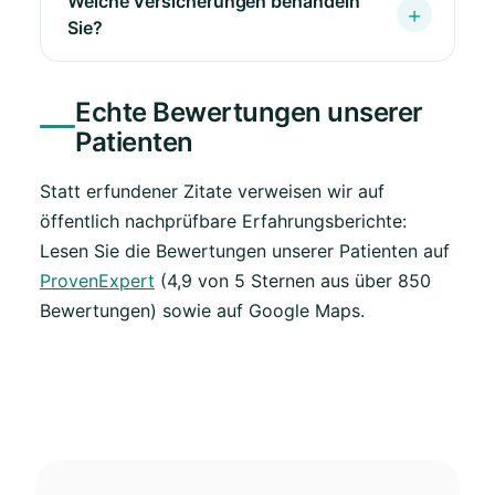
Welche Versicherungen behandeln
Sie?
Echte Bewertungen unserer
Patienten
Statt erfundener Zitate verweisen wir auf
öffentlich nachprüfbare Erfahrungsberichte:
Lesen Sie die Bewertungen unserer Patienten auf
ProvenExpert
(4,9 von 5 Sternen aus über 850
Bewertungen) sowie auf Google Maps.