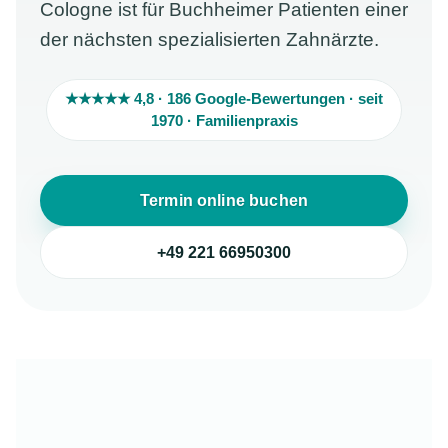
Cologne ist für Buchheimer Patienten einer
der nächsten spezialisierten Zahnärzte.
★★★★★ 4,8 · 186 Google-Bewertungen · seit
1970 · Familienpraxis
Termin online buchen
+49 221 66950300