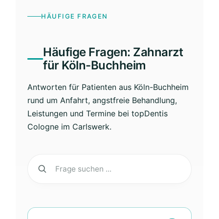
HÄUFIGE FRAGEN
Häufige Fragen: Zahnarzt
für Köln-Buchheim
Antworten für Patienten aus Köln-Buchheim
rund um Anfahrt, angstfreie Behandlung,
Leistungen und Termine bei topDentis
Cologne im Carlswerk.