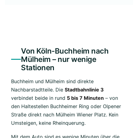
Von Köln-Buchheim nach
Mülheim – nur wenige
Stationen
Buchheim und Mülheim sind direkte
Nachbarstadtteile. Die
Stadtbahnlinie 3
verbindet beide in rund
5 bis 7 Minuten
– von
den Haltestellen Buchheimer Ring oder Olpener
Straße direkt nach Mülheim Wiener Platz. Kein
Umsteigen, keine Rheinquerung.
Mit dem Auto sind es wenige Minuten über die