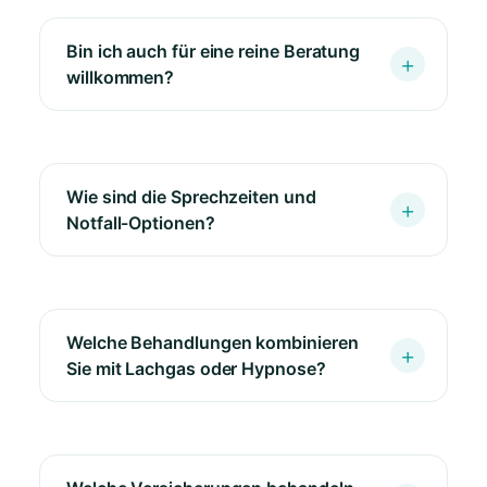
Bin ich auch für eine reine Beratung
willkommen?
Wie sind die Sprechzeiten und
Notfall-Optionen?
Welche Behandlungen kombinieren
Sie mit Lachgas oder Hypnose?