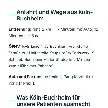
Anfahrt und Wege aus Köln-
Buchheim
Entfernung:
rund 2 km — 7 Minuten mit Auto, 12
Minuten mit Bus.
ÖPNV:
KVB Linie 4 ab Buchheim Frankfurter
Straße zur Haltestelle Keupstraße/Carlswerk, S-
Bahn ab Buchheim Herler Straße in 5 Minuten
zum Mülheimer Bahnhof.
Auto und Parken:
kostenlose Parkplätze direkt
vor der Praxis.
Was Köln-Buchheim für
unsere Patienten ausmacht