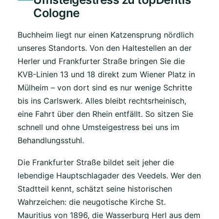
Cologne
Buchheim liegt nur einen Katzensprung nördlich
unseres Standorts. Von den Haltestellen an der
Herler und Frankfurter Straße bringen Sie die
KVB-Linien 13 und 18 direkt zum Wiener Platz in
Mülheim – von dort sind es nur wenige Schritte
bis ins Carlswerk. Alles bleibt rechtsrheinisch,
eine Fahrt über den Rhein entfällt. So sitzen Sie
schnell und ohne Umsteigestress bei uns im
Behandlungsstuhl.
Die Frankfurter Straße bildet seit jeher die
lebendige Hauptschlagader des Veedels. Wer den
Stadtteil kennt, schätzt seine historischen
Wahrzeichen: die neugotische Kirche St.
Mauritius von 1896, die Wasserburg Herl aus dem