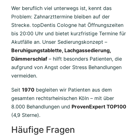
Wer beruflich viel unterwegs ist, kennt das
Problem: Zahnarzttermine bleiben auf der
Strecke. topDentis Cologne hat Öffnungszeiten
bis 20:00 Uhr und bietet kurzfristige Termine für
Akutfälle an. Unser Sedierungskonzept –
Beruhigungstablette, Lachgassedierung,
Dämmerschlaf
– hilft besonders Patienten, die
aufgrund von Angst oder Stress Behandlungen
vermeiden.
Seit
1970
begleiten wir Patienten aus dem
gesamten rechtsrheinischen Köln – mit über
8.000 Behandlungen und
ProvenExpert TOP100
(4,9 Sterne).
Häufige Fragen