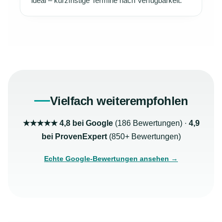
ideal – kurzfristige Termine nach Verfügbarkeit.
Vielfach weiterempfohlen
★★★★★ 4,8 bei Google
(186 Bewertungen) ·
4,9
bei ProvenExpert
(850+ Bewertungen)
Echte Google-Bewertungen ansehen →