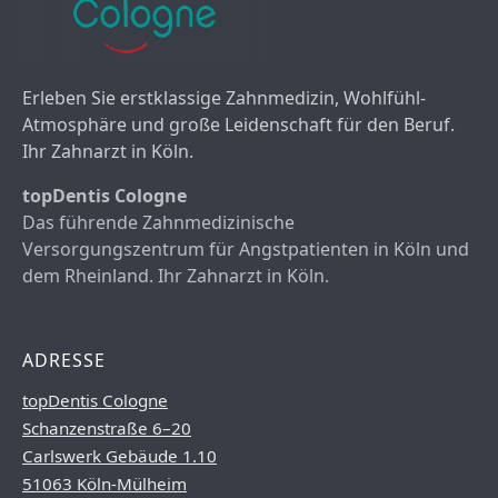
Erleben Sie erstklassige Zahnmedizin, Wohlfühl-
Atmosphäre und große Leidenschaft für den Beruf.
Ihr Zahnarzt in Köln.
topDentis Cologne
Das führende Zahnmedizinische
Versorgungszentrum für Angstpatienten in Köln und
dem Rheinland. Ihr Zahnarzt in Köln.
ADRESSE
topDentis Cologne
Schanzenstraße 6–20
Carlswerk Gebäude 1.10
51063 Köln-Mülheim