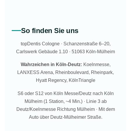
So finden Sie uns
topDentis Cologne · Schanzenstraße 6–20,
Carlswerk Gebäude 1.10 · 51063 Köln-Mülheim
Wahrzeichen in Köln-Deutz:
Koelnmesse,
LANXESS Arena, Rheinboulevard, Rheinpark,
Hyatt Regency, KölnTriangle
S6 oder S12 von Köln Messe/Deutz nach Köln
Mülheim (1 Station, ~4 Min.) · Linie 3 ab
Deutz/Koelnmesse Richtung Mülheim · Mit dem
Auto über Deutz-Mülheimer Straße.