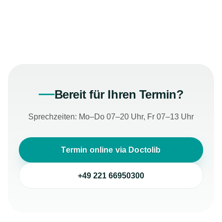
Bereit für Ihren Termin?
Sprechzeiten: Mo–Do 07–20 Uhr, Fr 07–13 Uhr
Termin online via Doctolib
+49 221 66950300