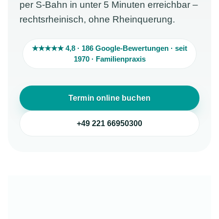
per S-Bahn in unter 5 Minuten erreichbar –
rechtsrheinisch, ohne Rheinquerung.
★★★★★ 4,8 · 186 Google-Bewertungen · seit
1970 · Familienpraxis
Termin online buchen
+49 221 66950300