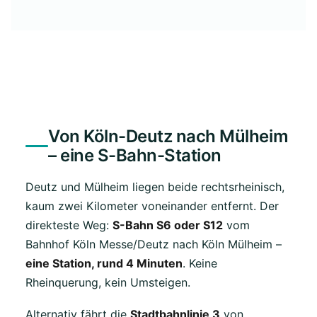
Von Köln-Deutz nach Mülheim
– eine S-Bahn-Station
Deutz und Mülheim liegen beide rechtsrheinisch,
kaum zwei Kilometer voneinander entfernt. Der
direkteste Weg:
S-Bahn S6 oder S12
vom
Bahnhof Köln Messe/Deutz nach Köln Mülheim –
eine Station, rund 4 Minuten
. Keine
Rheinquerung, kein Umsteigen.
Alternativ fährt die
Stadtbahnlinie 3
von