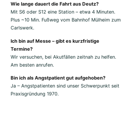
Wie lange dauert die Fahrt aus Deutz?
Mit S6 oder S12 eine Station – etwa 4 Minuten.
Plus ~10 Min. Fußweg vom Bahnhof Mülheim zum
Carlswerk.
Ich bin auf Messe – gibt es kurzfristige
Termine?
Wir versuchen, bei Akutfällen zeitnah zu helfen.
Am besten anrufen.
Bin ich als Angstpatient gut aufgehoben?
Ja – Angstpatienten sind unser Schwerpunkt seit
Praxisgründung 1970.