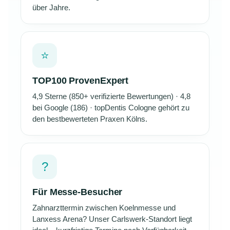
über Jahre.
⭐
TOP100 ProvenExpert
4,9 Sterne (850+ verifizierte Bewertungen) · 4,8
bei Google (186) · topDentis Cologne gehört zu
den bestbewerteten Praxen Kölns.
?
Für Messe-Besucher
Zahnarzttermin zwischen Koelnmesse und
Lanxess Arena? Unser Carlswerk-Standort liegt