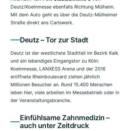
Deutz/Koelnmesse ebenfalls Richtung Mülheim.
Mit dem Auto geht es über die Deutz-Mülheimer
Straße direkt ans Carlswerk.
Deutz – Tor zur Stadt
Deutz ist der westlichste Stadtteil im Bezirk Kalk
und ein lebendiges Eingangstor zu Köln:
Koelnmesse, LANXESS Arena und der 2016
eröffnete Rheinboulevard ziehen jährlich
Millionen Besucher an. Rund 15.400 Menschen
leben hier, viele arbeiten im Messebetrieb oder in
der Veranstaltungsbranche.
Einfühlsame Zahnmedizin –
auch unter Zeitdruck