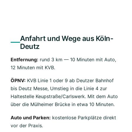
Anfahrt und Wege aus Köln-
Deutz
Entfernung:
rund 3 km — 10 Minuten mit Auto,
12 Minuten mit KVB.
ÖPNV:
KVB Linie 1 oder 9 ab Deutzer Bahnhof
bis Deutz Messe, Umstieg in die Linie 4 zur
Haltestelle Keupstraße/Carlswerk. Mit dem Auto
über die Mülheimer Brücke in etwa 10 Minuten.
Auto und Parken:
kostenlose Parkplätze direkt
vor der Praxis.