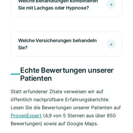
Welche Behandlungen kombinieren
Sie mit Lachgas oder Hypnose?
Welche Versicherungen behandeln
Sie?
Echte Bewertungen unserer
Patienten
Statt erfundener Zitate verweisen wir auf
öffentlich nachprüfbare Erfahrungsberichte:
Lesen Sie die Bewertungen unserer Patienten auf
ProvenExpert
(4,9 von 5 Sternen aus über 850
Bewertungen) sowie auf Google Maps.