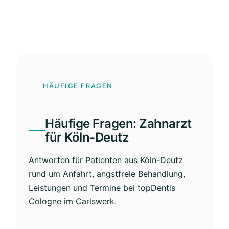
HÄUFIGE FRAGEN
Häufige Fragen: Zahnarzt
für Köln-Deutz
Antworten für Patienten aus Köln-Deutz
rund um Anfahrt, angstfreie Behandlung,
Leistungen und Termine bei topDentis
Cologne im Carlswerk.