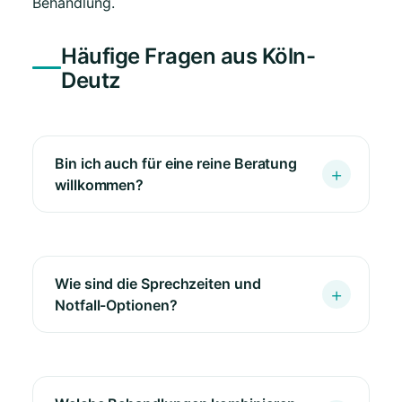
Behandlung.
Häufige Fragen aus Köln-
Deutz
Bin ich auch für eine reine Beratung
willkommen?
Wie sind die Sprechzeiten und
Notfall-Optionen?