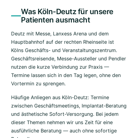
Was Köln-Deutz für unsere
Patienten ausmacht
Deutz mit Messe, Lanxess Arena und dem
Hauptbahnhof auf der rechten Rheinseite ist
Kölns Geschäfts- und Veranstaltungszentrum.
Geschäftsreisende, Messe-Aussteller und Pendler
nutzen die kurze Verbindung zur Praxis —
Termine lassen sich in den Tag legen, ohne den
Vortermin zu sprengen.
Häufige Anliegen aus Köln-Deutz: Termine
zwischen Geschäftsmeetings, Implantat-Beratung
und ästhetische Sofort-Versorgung. Bei jedem
dieser Themen nehmen wir uns Zeit für eine
ausführliche Beratung — auch ohne sofortige