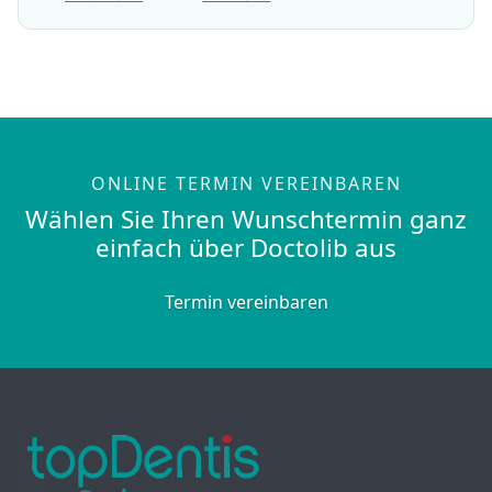
ONLINE TERMIN VEREINBAREN
Wählen Sie Ihren Wunschtermin ganz
einfach über Doctolib aus
Termin vereinbaren