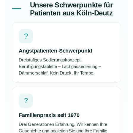
Unsere Schwerpunkte für
Patienten aus Köln-Deutz
?
Angstpatienten-Schwerpunkt
Dreistufiges Sedierungskonzept:
Beruhigungstablette – Lachgassedierung –
Dämmerschlaf. Kein Druck, Ihr Tempo.
?
Familienpraxis seit 1970
Drei Generationen Erfahrung. Wir kennen Ihre
Geschichte und begleiten Sie und Ihre Familie