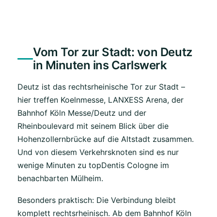
Vom Tor zur Stadt: von Deutz
in Minuten ins Carlswerk
Deutz ist das rechtsrheinische Tor zur Stadt –
hier treffen Koelnmesse, LANXESS Arena, der
Bahnhof Köln Messe/Deutz und der
Rheinboulevard mit seinem Blick über die
Hohenzollernbrücke auf die Altstadt zusammen.
Und von diesem Verkehrsknoten sind es nur
wenige Minuten zu topDentis Cologne im
benachbarten Mülheim.
Besonders praktisch: Die Verbindung bleibt
komplett rechtsrheinisch. Ab dem Bahnhof Köln