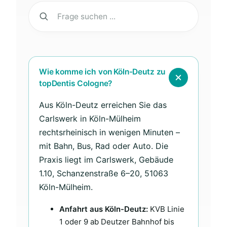
Wie komme ich von Köln-Deutz zu
topDentis Cologne?
Aus Köln-Deutz erreichen Sie das
Carlswerk in Köln-Mülheim
rechtsrheinisch in wenigen Minuten –
mit Bahn, Bus, Rad oder Auto. Die
Praxis liegt im Carlswerk, Gebäude
1.10, Schanzenstraße 6–20, 51063
Köln-Mülheim.
Anfahrt aus Köln-Deutz:
KVB Linie
1 oder 9 ab Deutzer Bahnhof bis