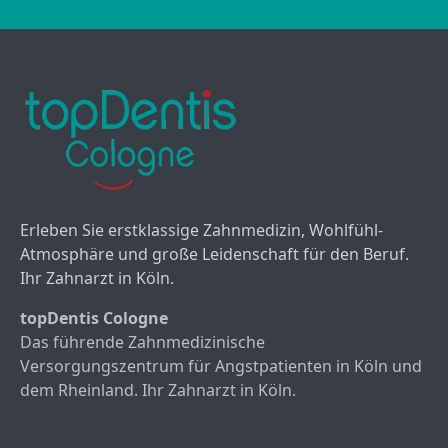
Erleben Sie erstklassige Zahnmedizin, Wohlfühl-
Atmosphäre und große Leidenschaft für den Beruf.
Ihr Zahnarzt in Köln.
topDentis Cologne
Das führende Zahnmedizinische
Versorgungszentrum für Angstpatienten in Köln und
dem Rheinland. Ihr Zahnarzt in Köln.