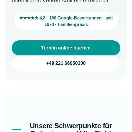
öffentlichen Verkehrsmitteln erreichbar.
★★★★★ 4,8 · 186 Google-Bewertungen · seit
1970 · Familienpraxis
Termin online buchen
+49 221 66950300
Unsere Schwerpunkte für