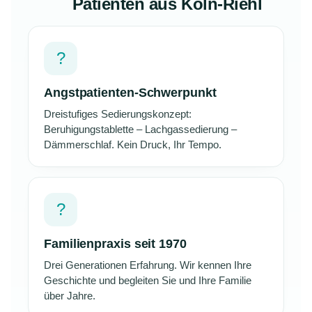
Patienten aus Köln-Riehl
?
Angstpatienten-Schwerpunkt
Dreistufiges Sedierungskonzept:
Beruhigungstablette – Lachgassedierung –
Dämmerschlaf. Kein Druck, Ihr Tempo.
?
Familienpraxis seit 1970
Drei Generationen Erfahrung. Wir kennen Ihre
Geschichte und begleiten Sie und Ihre Familie
über Jahre.