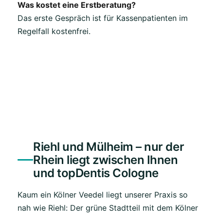
Was kostet eine Erstberatung?
Das erste Gespräch ist für Kassenpatienten im
Regelfall kostenfrei.
Riehl und Mülheim – nur der
Rhein liegt zwischen Ihnen
und topDentis Cologne
Kaum ein Kölner Veedel liegt unserer Praxis so
nah wie Riehl: Der grüne Stadtteil mit dem Kölner