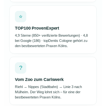
⭐
TOP100 ProvenExpert
4,9 Sterne (850+ verifizierte Bewertungen) · 4,8
bei Google (186) · topDentis Cologne gehört zu
den bestbewerteten Praxen Kölns.
?
Vom Zoo zum Carlswerk
Riehl → Nippes (Stadtbahn) → Linie 3 nach
Mülheim. Der Weg lohnt sich – für eine der
bestbewerteten Praxen Kölns.