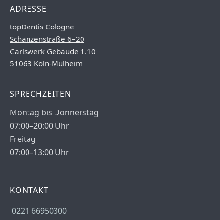
ADRESSE
topDentis Cologne
Schanzenstraße 6–20
Carlswerk Gebäude 1.10
51063 Köln-Mülheim
SPRECHZEITEN
Montag bis Donnerstag
07:00–20:00 Uhr
Freitag
07:00–13:00 Uhr
KONTAKT
0221 66950300