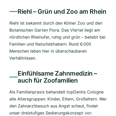
Riehl – Grün und Zoo am Rhein
Riehl ist bekannt durch den Kölner Zoo und den
Botanischen Garten Flora. Das Viertel liegt am
nördlichen Rheinufer, ruhig und grün – beliebt bei
Familien und Naturliebhabern. Rund 6.000
Menschen leben hier in überschaubaren
Verhältnissen.
Einfühlsame Zahnmedizin –
auch für Zoofamilien
Als Familienpraxis behandelt topDentis Cologne
alle Altersgruppen: Kinder, Eltern, Großeltern. Wer
den Zahnarztbesuch aus Angst scheut, findet
unser dreistufiges Sedierungskonzept vor: