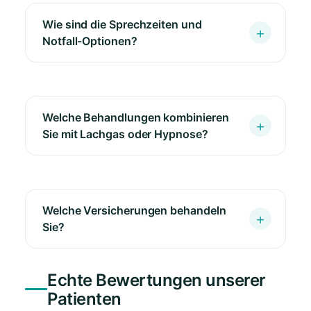
Wie sind die Sprechzeiten und
Notfall-Optionen?
Welche Behandlungen kombinieren
Sie mit Lachgas oder Hypnose?
Welche Versicherungen behandeln
Sie?
Echte Bewertungen unserer
Patienten