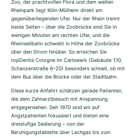
Zoo, der prachtvollen Flora und dem weiten
Rheinpark liegt Köln-Mülheim direkt am
gegenüberliegenden Ufer. Nur der Rhein trennt
beide Seiten – über die Zoobrücke sind Sie in
wenigen Minuten am rechten Ufer, und die
Rheinseilbahn schwebt in Höhe der Zoobrücke
über den Strom hinüber. So erreichen Sie
topDentis Cologne im Carlswerk (Gebäude 1.10,
Schanzenstraße 6–20) besonders schnell, ob mit
dem Bus über die Brücke oder der Stadtbahn.
Diese kurze Anfahrt schätzen gerade Patienten,
die dem Zahnarztbesuch mit Anspannung
entgegensehen. Seit 1970 sind wir auf
Angstpatienten fokussiert und bieten eine
dreistufige Sedierung – von der
Beruhigungstablette über Lachgas bis zum