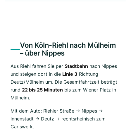
Von Köln-Riehl nach Mülheim
– über Nippes
Aus Riehl fahren Sie per
Stadtbahn
nach Nippes
und steigen dort in die
Linie 3
Richtung
Deutz/Mülheim um. Die Gesamtfahrtzeit beträgt
rund
22 bis 25 Minuten
bis zum Wiener Platz in
Mülheim.
Mit dem Auto: Riehler Straße → Nippes →
Innenstadt → Deutz → rechtsrheinisch zum
Carlswerk.