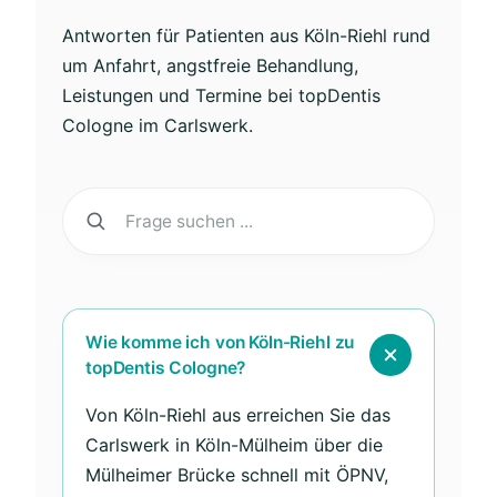
Antworten für Patienten aus Köln-Riehl rund
um Anfahrt, angstfreie Behandlung,
Leistungen und Termine bei topDentis
Cologne im Carlswerk.
Wie komme ich von Köln-Riehl zu
topDentis Cologne?
Von Köln-Riehl aus erreichen Sie das
Carlswerk in Köln-Mülheim über die
Mülheimer Brücke schnell mit ÖPNV,