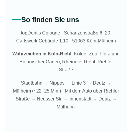
So finden Sie uns
topDentis Cologne · Schanzenstraße 6–20,
Carlswerk Gebäude 1.10 · 51063 Köln-Mülheim
Wahrzeichen in Köln-Riehl:
Kölner Zoo, Flora und
Botanischer Garten, Rheinufer Riehl, Riehler
Straße
Stadtbahn → Nippes → Linie 3 → Deutz →
Mülheim (~22–25 Min.) · Mit dem Auto über Riehler
Straße → Neusser Str. → Innenstadt → Deutz →
Mülheim.