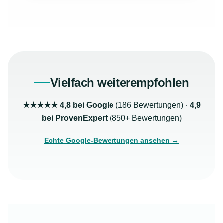
Vielfach weiterempfohlen
★★★★★ 4,8 bei Google
(186 Bewertungen) ·
4,9
bei ProvenExpert
(850+ Bewertungen)
Echte Google-Bewertungen ansehen →