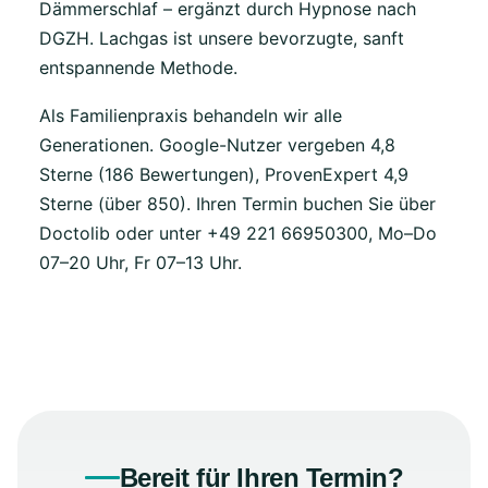
Dämmerschlaf – ergänzt durch Hypnose nach
DGZH. Lachgas ist unsere bevorzugte, sanft
entspannende Methode.
Als Familienpraxis behandeln wir alle
Generationen. Google-Nutzer vergeben 4,8
Sterne (186 Bewertungen), ProvenExpert 4,9
Sterne (über 850). Ihren Termin buchen Sie über
Doctolib oder unter +49 221 66950300, Mo–Do
07–20 Uhr, Fr 07–13 Uhr.
Bereit für Ihren Termin?