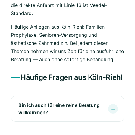
die direkte Anfahrt mit Linie 16 ist Veedel-
Standard.
Häufige Anliegen aus Köln-Riehl: Familien-
Prophylaxe, Senioren-Versorgung und
ästhetische Zahnmedizin. Bei jedem dieser
Themen nehmen wir uns Zeit für eine ausführliche
Beratung — auch ohne sofortige Behandlung.
Häufige Fragen aus Köln-Riehl
Bin ich auch für eine reine Beratung
willkommen?