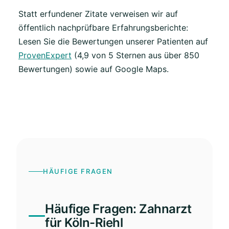
Statt erfundener Zitate verweisen wir auf
öffentlich nachprüfbare Erfahrungsberichte:
Lesen Sie die Bewertungen unserer Patienten auf
ProvenExpert
(4,9 von 5 Sternen aus über 850
Bewertungen) sowie auf Google Maps.
HÄUFIGE FRAGEN
Häufige Fragen: Zahnarzt
für Köln-Riehl