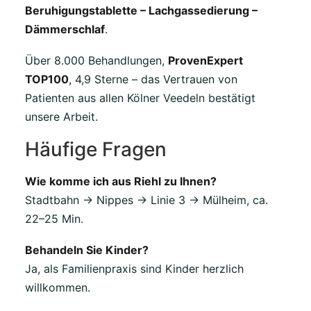
Beruhigungstablette – Lachgassedierung –
Dämmerschlaf
.
Über 8.000 Behandlungen,
ProvenExpert
TOP100
, 4,9 Sterne – das Vertrauen von
Patienten aus allen Kölner Veedeln bestätigt
unsere Arbeit.
Häufige Fragen
Wie komme ich aus Riehl zu Ihnen?
Stadtbahn → Nippes → Linie 3 → Mülheim, ca.
22–25 Min.
Behandeln Sie Kinder?
Ja, als Familienpraxis sind Kinder herzlich
willkommen.