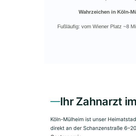
Wahrzeichen in Köln-M
Fußläufig: vom Wiener Platz ~8 M
Ihr Zahnarzt i
Köln-Mülheim ist unser Heimatstadt
direkt an der Schanzenstraße 6–20.