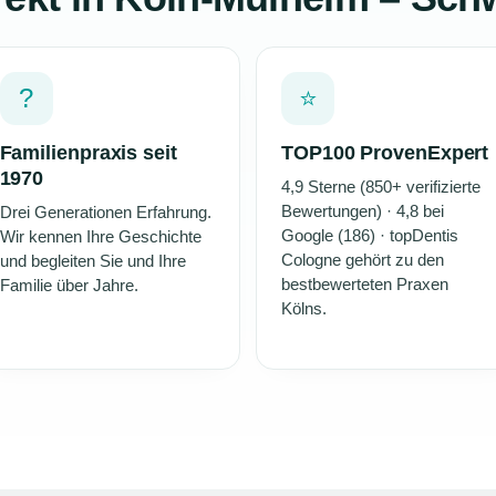
?
⭐
Familienpraxis seit
TOP100 ProvenExpert
1970
4,9 Sterne (850+ verifizierte
Bewertungen) · 4,8 bei
Drei Generationen Erfahrung.
Google (186) · topDentis
Wir kennen Ihre Geschichte
Cologne gehört zu den
und begleiten Sie und Ihre
bestbewerteten Praxen
Familie über Jahre.
Kölns.