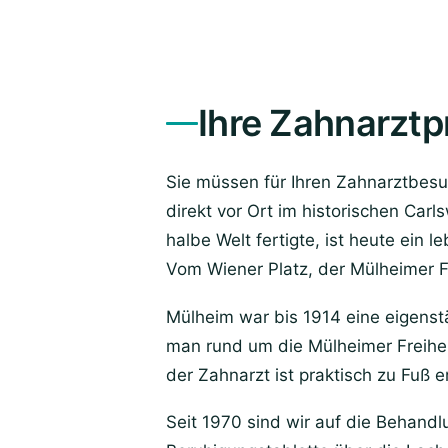
Ihre Zahnarztp
Sie müssen für Ihren Zahnarztbesu
direkt vor Ort im historischen Car
halbe Welt fertigte, ist heute ein
Vom Wiener Platz, der Mülheimer F
Mülheim war bis 1914 eine eigenst
man rund um die Mülheimer Freihe
der Zahnarzt ist praktisch zu Fuß e
Seit 1970 sind wir auf die Behandl