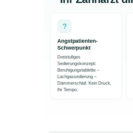
?
Angstpatienten-
Schwerpunkt
Dreistufiges
Sedierungskonzept:
Beruhigungstablette –
Lachgassedierung –
Dämmerschlaf. Kein Druck,
Ihr Tempo.