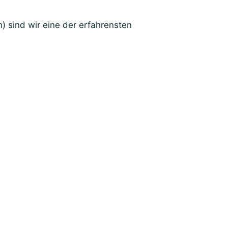
 sind wir eine der erfahrensten