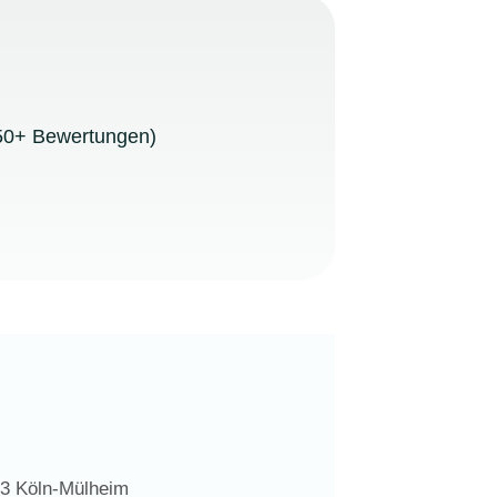
0+ Bewertungen)
63 Köln-Mülheim