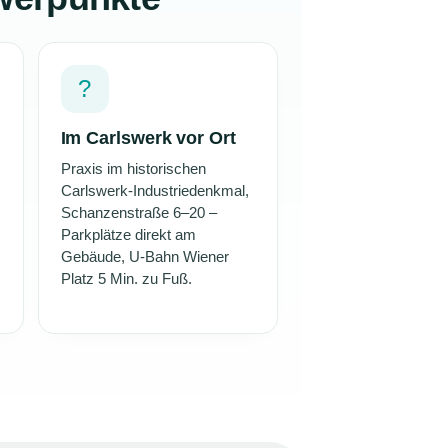
?
Im Carlswerk vor Ort
Praxis im historischen
Carlswerk-Industriedenkmal,
Schanzenstraße 6–20 –
Parkplätze direkt am
Gebäude, U-Bahn Wiener
Platz 5 Min. zu Fuß.