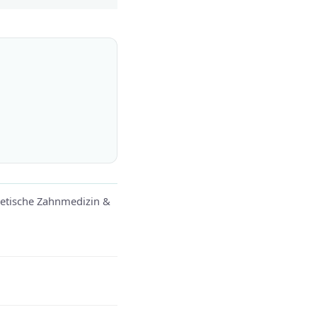
hetische Zahnmedizin &