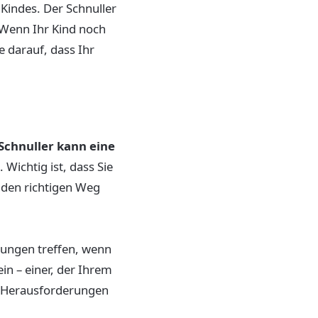
 Kindes. Der Schnuller
. Wenn Ihr Kind noch
ie darauf, dass Ihr
Schnuller kann eine
Wichtig ist, dass Sie
e den richtigen Weg
dungen treffen, wenn
ein – einer, der Ihrem
en Herausforderungen