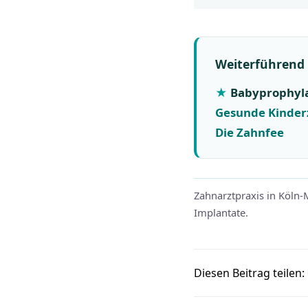
Weiterführend
Babyprophyl
Gesunde Kinder
Die Zahnfee
Zahnarztpraxis in Köln
Implantate.
Diesen Beitrag teilen: