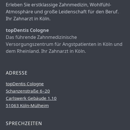
Erleben Sie erstklassige Zahnmedizin, Wohlfühl-
Atmosphäre und große Leidenschaft für den Beruf.
Ihr Zahnarzt in Köln.
topDentis Cologne
Das führende Zahnmedizinische
Versorgungszentrum für Angstpatienten in Köln und
dem Rheinland. Ihr Zahnarzt in Köln.
ADRESSE
topDentis Cologne
Schanzenstraße 6–20
Carlswerk Gebäude 1.10
51063 Köln-Mülheim
SPRECHZEITEN