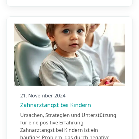
21. November 2024
Zahnarztangst bei Kindern
Ursachen, Strategien und Unterstützung
für eine positive Erfahrung
Zahnarztangst bei Kindern ist ein
häufiges Problem, das durch negative