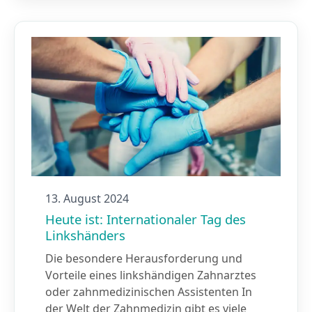
13. August 2024
Heute ist: Internationaler Tag des
Linkshänders
Die besondere Herausforderung und
Vorteile eines linkshändigen Zahnarztes
oder zahnmedizinischen Assistenten In
der Welt der Zahnmedizin gibt es viele