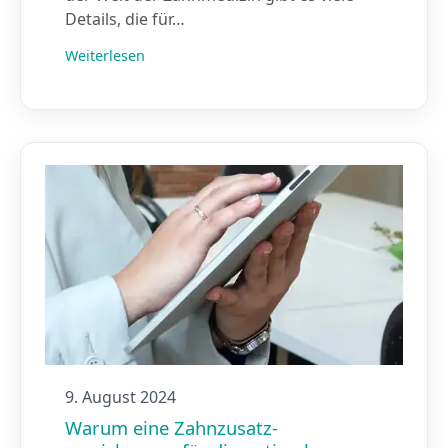
Details, die für…
Weiterlesen
9. August 2024
Warum eine Zahnzusatz­