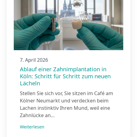
7. April 2026
Ablauf einer Zahnimplantation in
Köln: Schritt für Schritt zum neuen
Lächeln
Stellen Sie sich vor, Sie sitzen im Café am
Kölner Neumarkt und verdecken beim
Lachen instinktiv Ihren Mund, weil eine
Zahnlücke an…
Weiterlesen