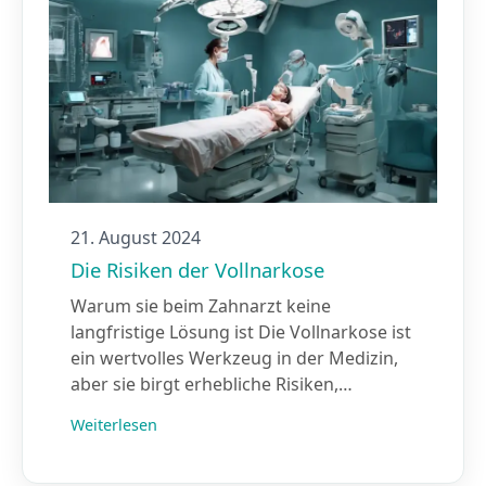
21. August 2024
Die Risiken der Vollnarkose
Warum sie beim Zahnarzt keine
langfristige Lösung ist Die Vollnarkose ist
ein wertvolles Werkzeug in der Medizin,
aber sie birgt erhebliche Risiken,…
Weiterlesen