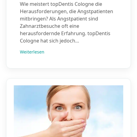
Wie meistert topDentis Cologne die
Herausforderungen, die Angstpatienten
mitbringen? Als Angstpatient sind
Zahnarztbesuche oft eine
herausfordernde Erfahrung. topDentis
Cologne hat sich jedoch…
Weiterlesen