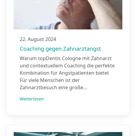
22. August 2024
Coaching gegen Zahnarztangst
Warum topDentis Cologne mit Zahnarzt
und contextuellem Coaching die perfekte
Kombination für Angstpatienten bietet
Für viele Menschen ist der
Zahnarztbesuch eine große…
Weiterlesen