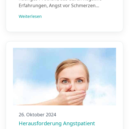
Erfahrungen, Angst vor Schmerzen…
Weiterlesen
26. Oktober 2024
Herausforderung Angstpatient