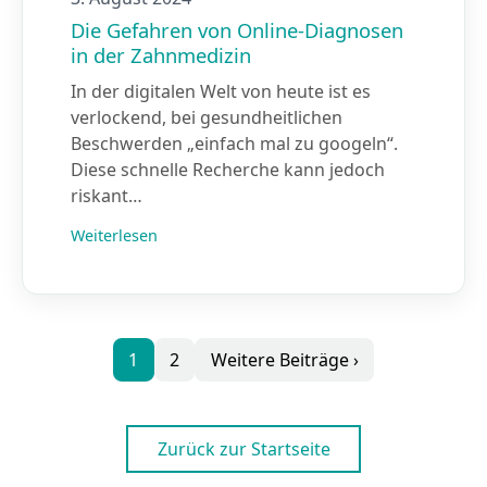
Die Gefahren von Online-Diagnosen
in der Zahnmedizin
In der digitalen Welt von heute ist es
verlockend, bei gesundheitlichen
Beschwerden „einfach mal zu googeln“.
Diese schnelle Recherche kann jedoch
riskant…
Weiterlesen
1
2
Weitere Beiträge ›
Zurück zur Startseite