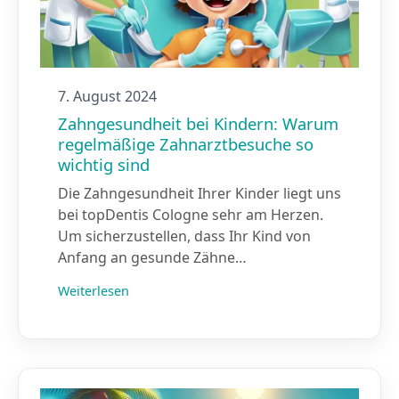
7. August 2024
Zahngesundheit bei Kindern: Warum
regelmäßige Zahnarztbesuche so
wichtig sind
Die Zahngesundheit Ihrer Kinder liegt uns
bei topDentis Cologne sehr am Herzen.
Um sicherzustellen, dass Ihr Kind von
Anfang an gesunde Zähne…
Weiterlesen