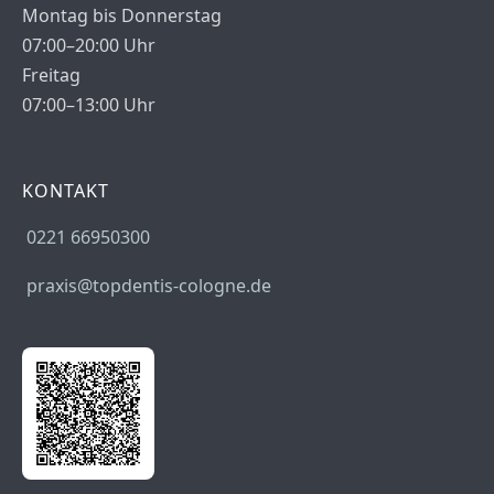
Montag bis Donnerstag
07:00–20:00 Uhr
Freitag
07:00–13:00 Uhr
KONTAKT
0221 66950300
praxis@topdentis-cologne.de