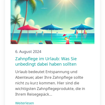
6. August 2024
Zahnpflege im Urlaub: Was Sie
unbedingt dabei haben sollten
Urlaub bedeutet Entspannung und
Abenteuer, aber Ihre Zahnpflege sollte
nicht zu kurz kommen. Hier sind die
wichtigsten Zahnpflegeprodukte, die in
Ihrem Reisegepäck…
Weiterlesen