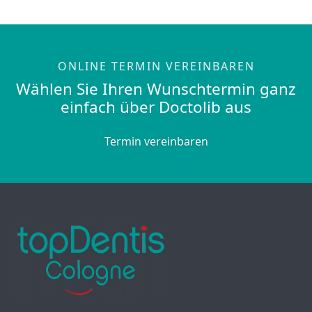
ONLINE TERMIN VEREINBAREN
Wählen Sie Ihren Wunschtermin ganz
einfach über Doctolib aus
Termin vereinbaren