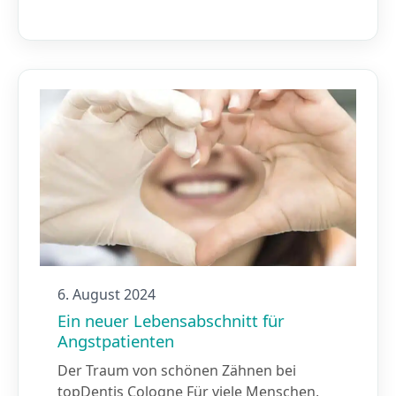
6. August 2024
Ein neuer Lebensabschnitt für
Angstpatienten
Der Traum von schönen Zähnen bei
topDentis Cologne Für viele Menschen,