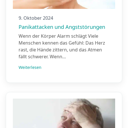
9. Oktober 2024
Panikattacken und Angststörungen
Wenn der Körper Alarm schlägt Viele
Menschen kennen das Gefühl: Das Herz
rast, die Hände zittern, und das Atmen
fällt schwerer. Wenn…
Weiterlesen