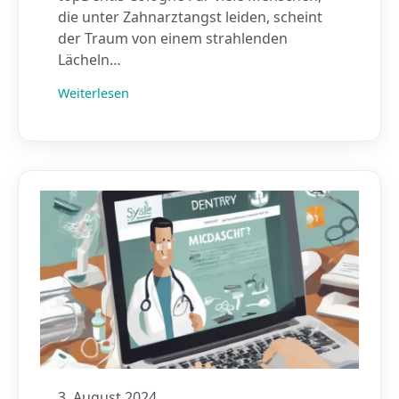
die unter Zahnarztangst leiden, scheint
der Traum von einem strahlenden
Lächeln…
Weiterlesen
3. August 2024