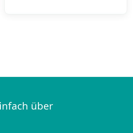
infach über