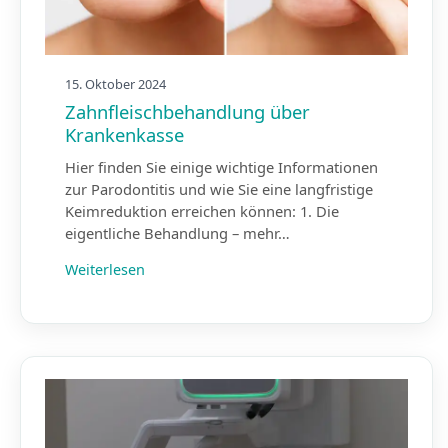
15. Oktober 2024
Zahnfleisch­behandlung über
Krankenkasse
Hier finden Sie einige wichtige Informationen
zur Parodontitis und wie Sie eine langfristige
Keimreduktion erreichen können: 1. Die
eigentliche Behandlung – mehr…
Weiterlesen