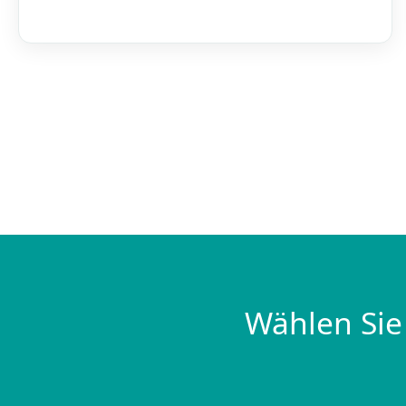
Wählen Sie