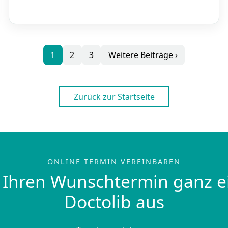
1
2
3
Weitere Beiträge ›
Zurück zur Startseite
ONLINE TERMIN VEREINBAREN
 Ihren Wunschtermin ganz e
Doctolib aus