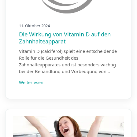
11. Oktober 2024
Die Wirkung von Vitamin D auf den
Zahnhalte­apparat
Vitamin D (calciferol) spielt eine entscheidende
Rolle für die Gesundheit des
Zahnhalteapparates und ist besonders wichtig
bei der Behandlung und Vorbeugung von…
Weiterlesen