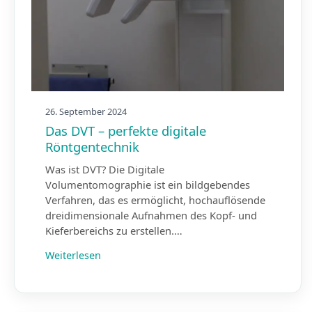
26. September 2024
Das DVT – perfekte digitale
Röntgentechnik
Was ist DVT? Die Digitale
Volumentomographie ist ein bildgebendes
Verfahren, das es ermöglicht, hochauflösende
dreidimensionale Aufnahmen des Kopf- und
Kieferbereichs zu erstellen.…
Weiterlesen