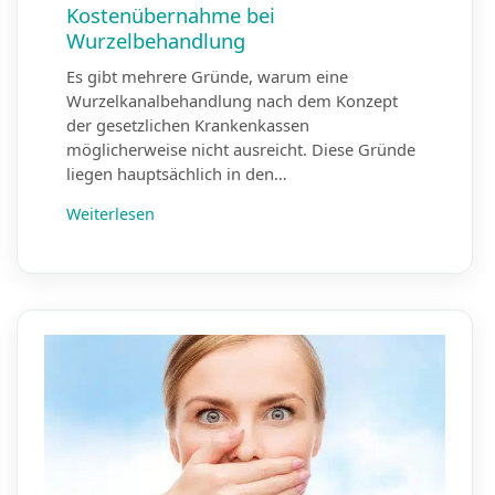
Kostenübernahme bei
Wurzelbehandlung
Es gibt mehrere Gründe, warum eine
Wurzelkanalbehandlung nach dem Konzept
der gesetzlichen Krankenkassen
möglicherweise nicht ausreicht. Diese Gründe
liegen hauptsächlich in den…
Weiterlesen