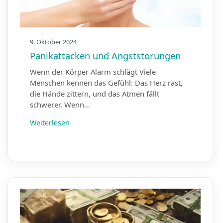
9. Oktober 2024
Panikattacken und Angststörungen
Wenn der Körper Alarm schlägt Viele
Menschen kennen das Gefühl: Das Herz rast,
die Hände zittern, und das Atmen fällt
schwerer. Wenn…
Weiterlesen