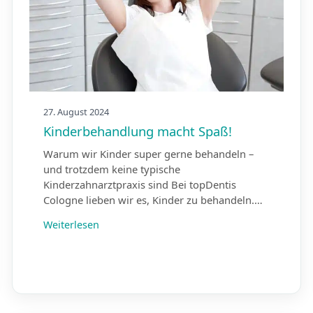
27. August 2024
Kinderbehandlung macht Spaß!
Warum wir Kinder super gerne behandeln –
und trotzdem keine typische
Kinderzahnarztpraxis sind Bei topDentis
Cologne lieben wir es, Kinder zu behandeln.…
Weiterlesen