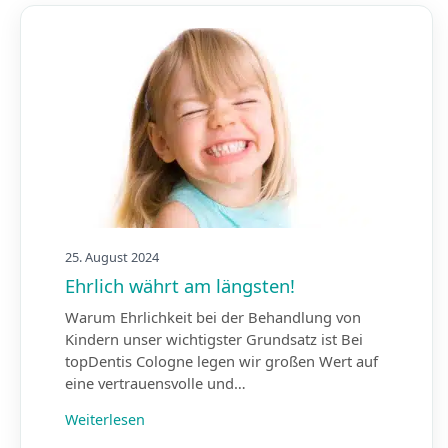
25. August 2024
Ehrlich währt am längsten!
Warum Ehrlichkeit bei der Behandlung von
Kindern unser wichtigster Grundsatz ist Bei
topDentis Cologne legen wir großen Wert auf
eine vertrauensvolle und…
Weiterlesen