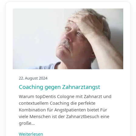
22. August 2024
Coaching gegen Zahnarztangst
Warum topDentis Cologne mit Zahnarzt und
contextuellem Coaching die perfekte
Kombination für Angstpatienten bietet Für
viele Menschen ist der Zahnarztbesuch eine
große…
Weiterlesen