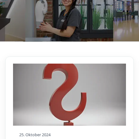
25. Oktober 2024