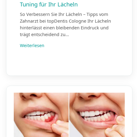
Tuning für Ihr Lächeln
So Verbessern Sie Ihr Lächeln – Tipps vom
Zahnarzt bei topDentis Cologne Ihr Lächeln
hinterlässt einen bleibenden Eindruck und
trägt entscheidend zu…
Weiterlesen