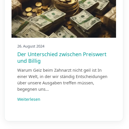
26. August 2024
Der Unterschied zwischen Preiswert
und Billig
Warum Geiz beim Zahnarzt nicht geil ist In
einer Welt, in der wir ständig Entscheidungen
über unsere Ausgaben treffen müssen,
begegnen uns…
Weiterlesen