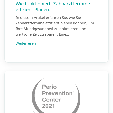
Wie funktioniert: Zahnarzttermine
effizient Planen.
In diesem Artikel erfahren Sie, wie Sie
Zahnarzttermine effizient planen können, um
Ihre Mundgesundheit zu optimieren und
wertvolle Zeit zu sparen. Eine…
Weiterlesen