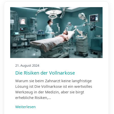
21. August 2024
Die Risiken der Vollnarkose
Warum sie beim Zahnarzt keine langfristige
Lösung ist Die Vollnarkose ist ein wertvolles
Werkzeug in der Medizin, aber sie birgt
erhebliche Risiken,…
Weiterlesen