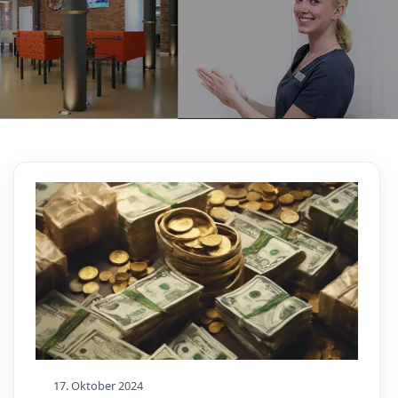
17. Oktober 2024