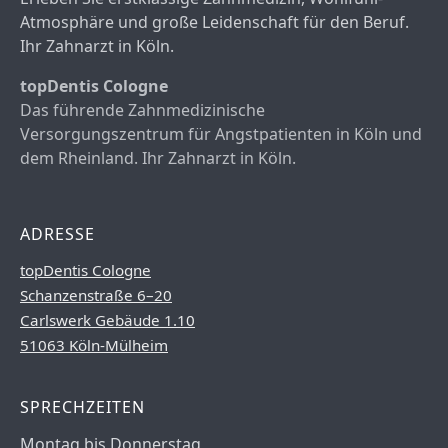
Atmosphäre und große Leidenschaft für den Beruf.
Ihr Zahnarzt in Köln.
topDentis Cologne
Das führende Zahnmedizinische
Versorgungszentrum für Angstpatienten in Köln und
dem Rheinland. Ihr Zahnarzt in Köln.
ADRESSE
topDentis Cologne
Schanzenstraße 6–20
Carlswerk Gebäude 1.10
51063 Köln-Mülheim
SPRECHZEITEN
Montag bis Donnerstag