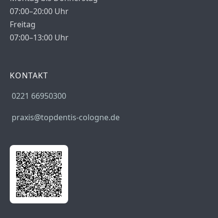
07:00–20:00 Uhr
Freitag
07:00–13:00 Uhr
KONTAKT
0221 66950300
praxis@topdentis-cologne.de