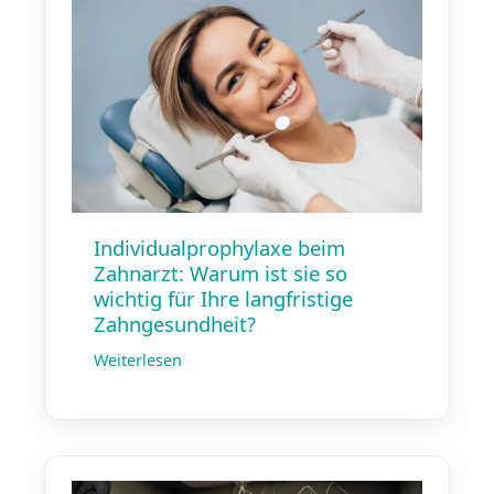
Individualprophylaxe beim
Zahnarzt: Warum ist sie so
wichtig für Ihre langfristige
Zahngesundheit?
Weiterlesen