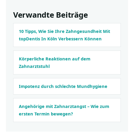
Verwandte Beiträge
10 Tipps, Wie Sie Ihre Zahngesundheit Mit
topDentis In Köln Verbessern Können
Körperliche Reaktionen auf dem
Zahnarztstuhl
Impotenz durch schlechte Mundhygiene
Angehörige mit Zahnarztangst – Wie zum
ersten Termin bewegen?