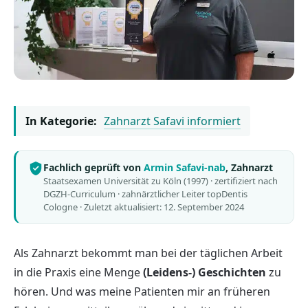
In Kategorie:
Zahnarzt Safavi informiert
Fachlich geprüft von
Armin Safavi-nab
, Zahnarzt
Staatsexamen Universität zu Köln (1997) · zertifiziert nach
DGZH-Curriculum · zahnärztlicher Leiter topDentis
Cologne ·
Zuletzt aktualisiert: 12. September 2024
Als Zahnarzt bekommt man bei der täglichen Arbeit
in die Praxis eine Menge
(Leidens-) Geschichten
zu
hören. Und was meine Patienten mir an früheren