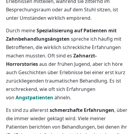
Erlebnissen mitteilen, während sie zitternd im
Besprechungsraum oder auf dem Stuhl sitzen, ist
unter Umständen wirklich empörend.
Durch meine
Spezialisierung auf Patienten mit
Zahnbehandlungsängsten
spreche ich häufig mit
Betroffenen, die wirklich schreckliche Erfahrungen
machen mussten. Oft sind es
Zahnarzt-
Horrorstories
aus der frühen Jugend, aber ich höre
auch Geschichten über Erlebnisse bei einer erst kurz
zurückliegenden traumatischen Behandlung. Es ist
erschreckend, wie oft sich Erfahrungen
von
Angstpatienten
ähneln.
Es sind zu allererst
schmerzhafte Erfahrungen
, über
die immer wieder geklagt wird. Viele meiner
Patienten berichten von Behandlungen, bei denen ihr