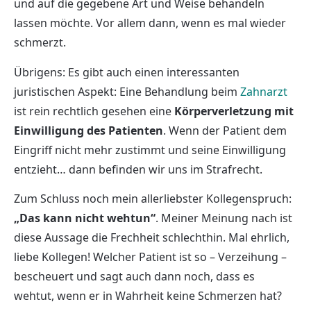
und auf die gegebene Art und Weise behandeln
lassen möchte. Vor allem dann, wenn es mal wieder
schmerzt.
Übrigens: Es gibt auch einen interessanten
juristischen Aspekt: Eine Behandlung beim
Zahnarzt
ist rein rechtlich gesehen eine
Körperverletzung mit
Einwilligung des Patienten
. Wenn der Patient dem
Eingriff nicht mehr zustimmt und seine Einwilligung
entzieht… dann befinden wir uns im Strafrecht.
Zum Schluss noch mein allerliebster Kollegenspruch:
„Das kann nicht wehtun“
. Meiner Meinung nach ist
diese Aussage die Frechheit schlechthin. Mal ehrlich,
liebe Kollegen! Welcher Patient ist so – Verzeihung –
bescheuert und sagt auch dann noch, dass es
wehtut, wenn er in Wahrheit keine Schmerzen hat?