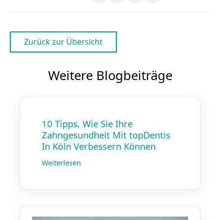
Zurück zur Übersicht
Weitere Blogbeiträge
10 Tipps, Wie Sie Ihre
Zahngesundheit Mit topDentis
In Köln Verbessern Können
Weiterlesen