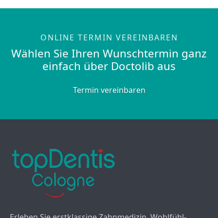
ONLINE TERMIN VEREINBAREN
Wählen Sie Ihren Wunschtermin ganz
einfach über Doctolib aus
Termin vereinbaren
Erleben Sie erstklassige Zahnmedizin, Wohlfühl-