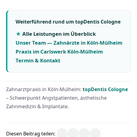
Weiterführend rund um topDentis Cologne
Alle Leistungen im Überblick
Unser Team — Zahnärzte in Köln-Mülheim
Praxis im Carlswerk Köln-Mülheim
Termin & Kontakt
Zahnarztpraxis in Köln-Mülheim:
topDentis Cologne
– Schwerpunkt Angstpatienten, ästhetische
Zahnmedizin & Implantate.
Diesen Beitrag teilen: