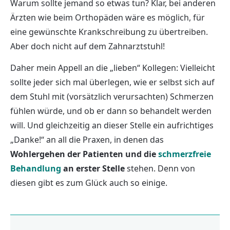
Warum sollte jemand so etwas tun? Klar, bei anderen
Ärzten wie beim Orthopäden wäre es möglich, für
eine gewünschte Krankschreibung zu übertreiben.
Aber doch nicht auf dem Zahnarztstuhl!
Daher mein Appell an die „lieben“ Kollegen: Vielleicht
sollte jeder sich mal überlegen, wie er selbst sich auf
dem Stuhl mit (vorsätzlich verursachten) Schmerzen
fühlen würde, und ob er dann so behandelt werden
will. Und gleichzeitig an dieser Stelle ein aufrichtiges
„Danke!“ an all die Praxen, in denen das
Wohlergehen der Patienten und die
schmerzfreie
Behandlung
an erster Stelle
stehen. Denn von
diesen gibt es zum Glück auch so einige.