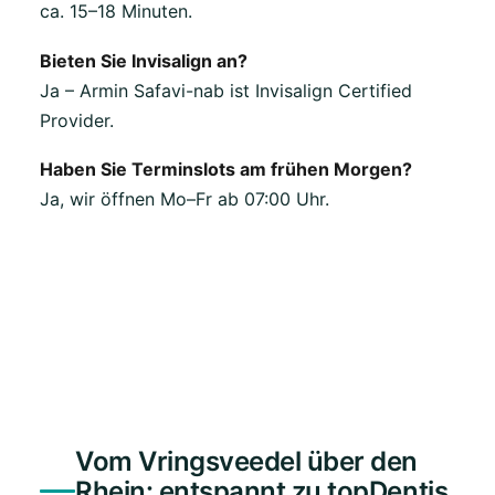
ca. 15–18 Minuten.
Bieten Sie Invisalign an?
Ja – Armin Safavi-nab ist Invisalign Certified
Provider.
Haben Sie Terminslots am frühen Morgen?
Ja, wir öffnen Mo–Fr ab 07:00 Uhr.
Vom Vringsveedel über den
Rhein: entspannt zu topDentis