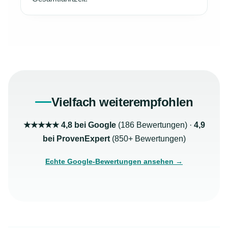
Vielfach weiterempfohlen
★★★★★ 4,8 bei Google
(186 Bewertungen) ·
4,9
bei ProvenExpert
(850+ Bewertungen)
Echte Google-Bewertungen ansehen →