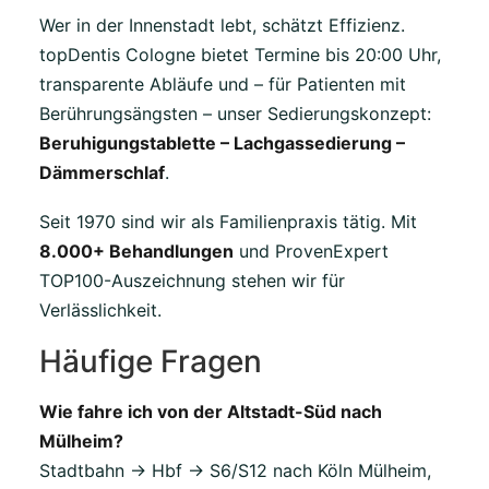
Wer in der Innenstadt lebt, schätzt Effizienz.
topDentis Cologne bietet Termine bis 20:00 Uhr,
transparente Abläufe und – für Patienten mit
Berührungsängsten – unser Sedierungskonzept:
Beruhigungstablette – Lachgassedierung –
Dämmerschlaf
.
Seit 1970 sind wir als Familienpraxis tätig. Mit
8.000+ Behandlungen
und ProvenExpert
TOP100-Auszeichnung stehen wir für
Verlässlichkeit.
Häufige Fragen
Wie fahre ich von der Altstadt-Süd nach
Mülheim?
Stadtbahn → Hbf → S6/S12 nach Köln Mülheim,