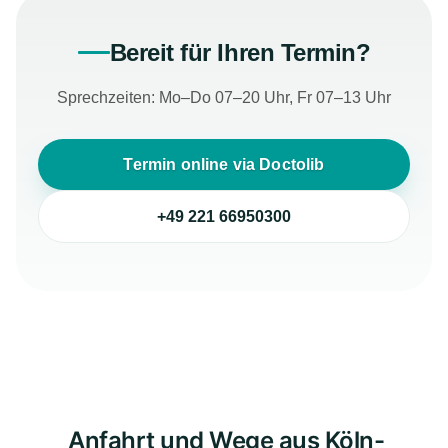
Bereit für Ihren Termin?
Sprechzeiten: Mo–Do 07–20 Uhr, Fr 07–13 Uhr
Termin online via Doctolib
+49 221 66950300
Anfahrt und Wege aus Köln-