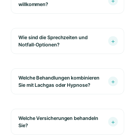
willkommen?
Wie sind die Sprechzeiten und
Notfall-Optionen?
Welche Behandlungen kombinieren
Sie mit Lachgas oder Hypnose?
Welche Versicherungen behandeln
Sie?