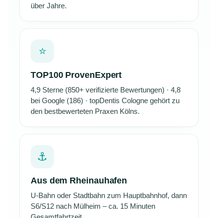
über Jahre.
⭐
TOP100 ProvenExpert
4,9 Sterne (850+ verifizierte Bewertungen) · 4,8
bei Google (186) · topDentis Cologne gehört zu
den bestbewerteten Praxen Kölns.
⚓
Aus dem Rheinauhafen
U-Bahn oder Stadtbahn zum Hauptbahnhof, dann
S6/S12 nach Mülheim – ca. 15 Minuten
Gesamtfahrtzeit.