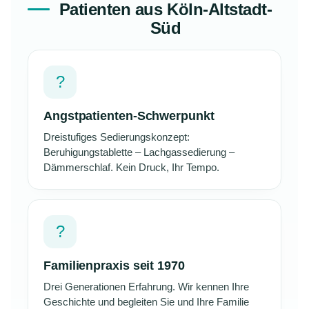
Patienten aus Köln-Altstadt-
Süd
?
Angstpatienten-Schwerpunkt
Dreistufiges Sedierungskonzept:
Beruhigungstablette – Lachgassedierung –
Dämmerschlaf. Kein Druck, Ihr Tempo.
?
Familienpraxis seit 1970
Drei Generationen Erfahrung. Wir kennen Ihre
Geschichte und begleiten Sie und Ihre Familie