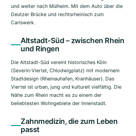
und weiter nach Mülheim. Mit dem Auto über die
Deutzer Brücke und rechtsrheinisch zum
Carlswerk.
Altstadt-Süd – zwischen Rhein
und Ringen
Die Altstadt-Süd vereint historisches Köln
(Severin-Viertel, Chlodwigplatz) mit modernem
Stadtdesign (Rheinauhafen, Kranhäuser). Das
Viertel ist urban, jung und kulturell vielfältig. Die
Nähe zum Rhein macht es zu einem der
beliebtesten Wohngebiete der Innenstadt.
Zahnmedizin, die zum Leben
passt