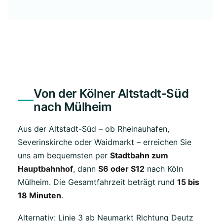
Von der Kölner Altstadt-Süd
nach Mülheim
Aus der Altstadt-Süd – ob Rheinauhafen,
Severinskirche oder Waidmarkt – erreichen Sie
uns am bequemsten per
Stadtbahn zum
Hauptbahnhof
, dann
S6 oder S12
nach Köln
Mülheim. Die Gesamtfahrzeit beträgt rund
15 bis
18 Minuten
.
Alternativ: Linie 3 ab Neumarkt Richtung Deutz