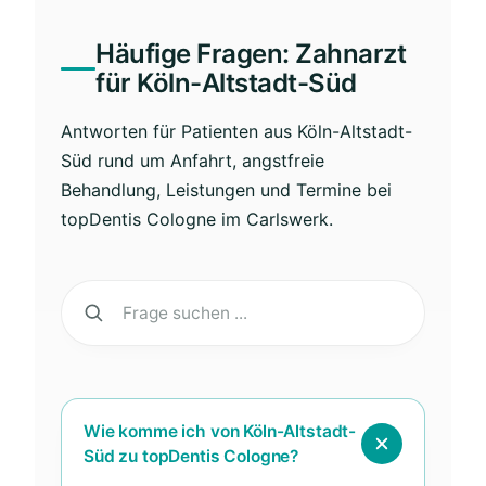
Häufige Fragen: Zahnarzt
für Köln-Altstadt-Süd
Antworten für Patienten aus Köln-Altstadt-
Süd rund um Anfahrt, angstfreie
Behandlung, Leistungen und Termine bei
topDentis Cologne im Carlswerk.
Wie komme ich von Köln-Altstadt-
Süd zu topDentis Cologne?