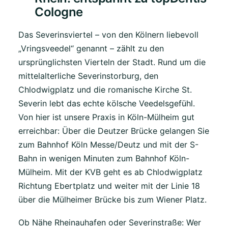
Cologne
Das Severinsviertel – von den Kölnern liebevoll
„Vringsveedel“ genannt – zählt zu den
ursprünglichsten Vierteln der Stadt. Rund um die
mittelalterliche Severinstorburg, den
Chlodwigplatz und die romanische Kirche St.
Severin lebt das echte kölsche Veedelsgefühl.
Von hier ist unsere Praxis in Köln-Mülheim gut
erreichbar: Über die Deutzer Brücke gelangen Sie
zum Bahnhof Köln Messe/Deutz und mit der S-
Bahn in wenigen Minuten zum Bahnhof Köln-
Mülheim. Mit der KVB geht es ab Chlodwigplatz
Richtung Ebertplatz und weiter mit der Linie 18
über die Mülheimer Brücke bis zum Wiener Platz.
Ob Nähe Rheinauhafen oder Severinstraße: Wer