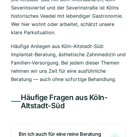
Severinsviertel und der Severinstraße ist Kölns
historisches Veedel mit lebendiger Gastronomie.
Wer hier wohnt oder arbeitet, schätzt unsere
klare Parksituation.
Häufige Anliegen aus Köln-Altstadt-Süd:
Implantat-Beratung, ästhetische Zahnmedizin und
Familien-Versorgung. Bei jedem dieser Themen
nehmen wir uns Zeit für eine ausführliche
Beratung — auch ohne sofortige Behandlung.
Häufige Fragen aus Köln-
Altstadt-Süd
Bin ich auch für eine reine Beratung