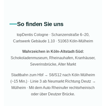
So finden Sie uns
topDentis Cologne · Schanzenstraße 6–20,
Carlswerk Gebäude 1.10 · 51063 Köln-Mülheim
Wahrzeichen in Köln-Altstadt-Süd:
Schokoladenmuseum, Rheinauhafen, Kranhäuser,
Severinsbrücke, Alter Markt
Stadtbahn zum Hbf → S6/S12 nach Köln Mülheim
(~15 Min.) · Linie 3 ab Neumarkt Richtung Deutz →
Mülheim · Mit dem Auto Rheinufer rechtsrheinisch
oder über Deutzer Brücke.