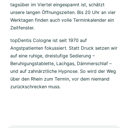
tagsüber im Viertel eingespannt ist, schätzt
unsere langen Öffnungszeiten. Bis 20 Uhr an vier
Werktagen finden auch volle Terminkalender ein
Zeitfenster.
topDentis Cologne ist seit 1970 auf
Angstpatienten fokussiert. Statt Druck setzen wir
auf eine ruhige, dreistufige Sedierung –
Beruhigungstablette, Lachgas, Dämmerschlaf –
und auf zahnärztliche Hypnose. So wird der Weg
über den Rhein zum Termin, vor dem niemand
zurückschrecken muss.