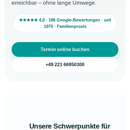
erreichbar – ohne lange Umwege.
★★★★★ 4,8 · 186 Google-Bewertungen · seit
1970 · Familienpraxis
Termin online buchen
+49 221 66950300
Unsere Schwerpunkte für