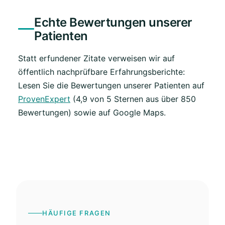
Echte Bewertungen unserer
Patienten
Statt erfundener Zitate verweisen wir auf
öffentlich nachprüfbare Erfahrungsberichte:
Lesen Sie die Bewertungen unserer Patienten auf
ProvenExpert
(4,9 von 5 Sternen aus über 850
Bewertungen) sowie auf Google Maps.
HÄUFIGE FRAGEN